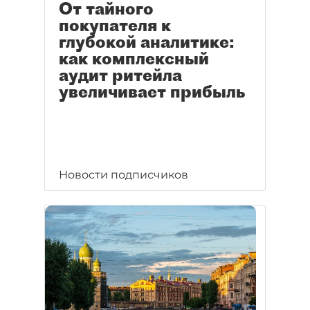
От тайного
покупателя к
глубокой аналитике:
как комплексный
аудит ритейла
увеличивает прибыль
Новости подписчиков