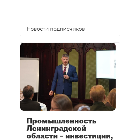
Новости подписчиков
Промышленность
Ленинградской
области – инвестиции,