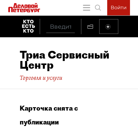
Войти
Триа Сервисный
Центр
Торговля и услуги
Карточка снята с
публикации