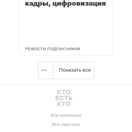
кадры, цифровизация
Новости подписчиков
Показать все
Все компании
Все персоны