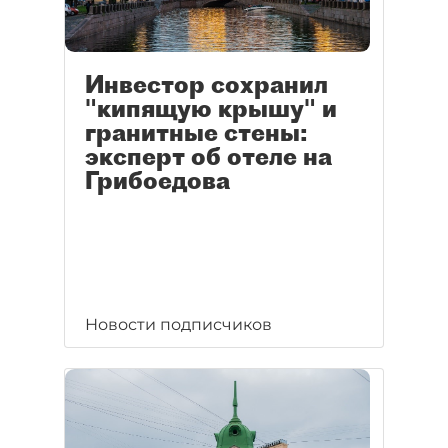
Инвестор сохранил
"кипящую крышу" и
гранитные стены:
эксперт об отеле на
Грибоедова
Новости подписчиков