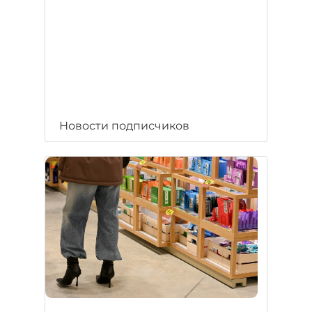
Новости подписчиков