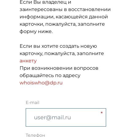
Если Вы владелец и
заинтересованы в восстановлении
информации, касающейся данной
карточки, пожалуйста, заполните
форму ниже.
Если вы хотите создать новую
карточку, пожалуйста, заполните
анкету
При возникновении вопросов
обращайтесь по адресу
whoiswho@dp.ru
E-mail
Телефон