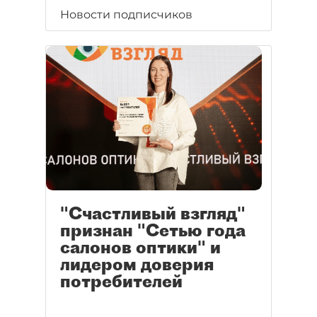
Новости подписчиков
"Счастливый взгляд"
признан "Сетью года
салонов оптики" и
лидером доверия
потребителей