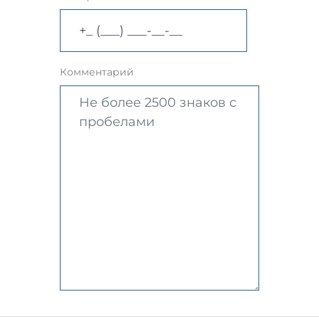
Комментарий