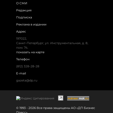
О СМИ
Редакция
Подписка
Реклама в издании
Адрес
197022,
Санкт-Петербург, ул. Инструментальная, д. 8,
пом. 74.
показать на карте
Телефон
(812) 328-28-28
E-mail
gazeta@dp.ru
© 1993 - 2026 Все права защищены АО «ДП Бизнес
Пресс»