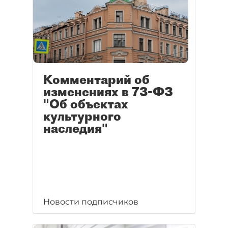
Комментарий об
изменениях в 73-ФЗ
"Об объектах
культурного
наследия"
Новости подписчиков