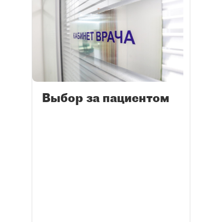
Выбор за пациентом