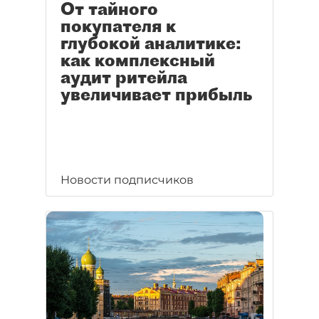
От тайного
покупателя к
глубокой аналитике:
как комплексный
аудит ритейла
увеличивает прибыль
Новости подписчиков