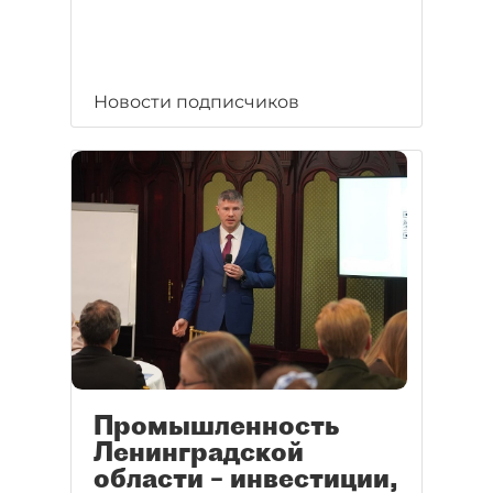
Новости подписчиков
Промышленность
Ленинградской
области – инвестиции,