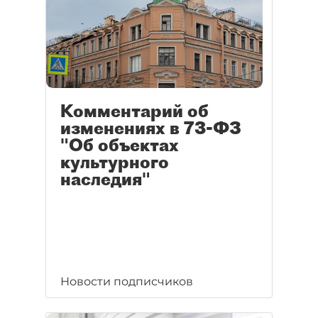
Комментарий об
изменениях в 73-ФЗ
"Об объектах
культурного
наследия"
Новости подписчиков