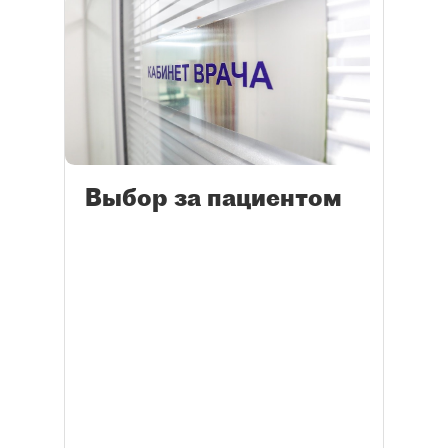
Выбор за пациентом