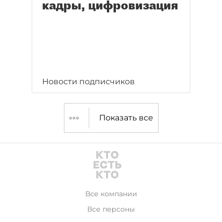
кадры, цифровизация
Новости подписчиков
Показать все
Все компании
Все персоны