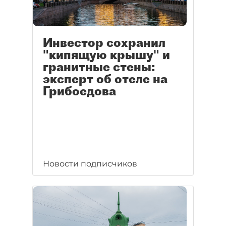
Инвестор сохранил
"кипящую крышу" и
гранитные стены:
эксперт об отеле на
Грибоедова
Новости подписчиков