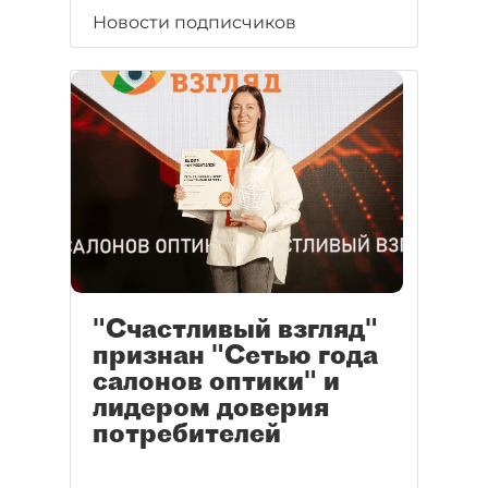
Новости подписчиков
"Счастливый взгляд"
признан "Сетью года
салонов оптики" и
лидером доверия
потребителей