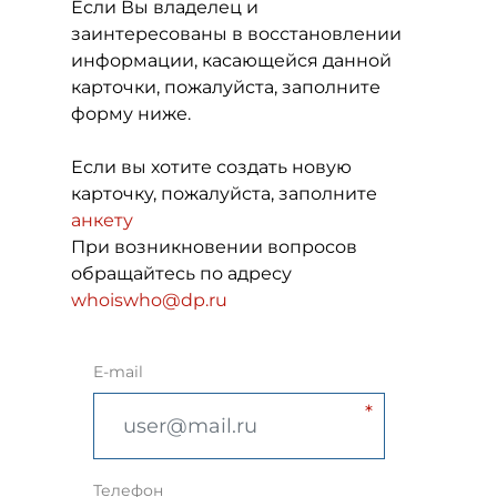
Если Вы владелец и
заинтересованы в восстановлении
информации, касающейся данной
карточки, пожалуйста, заполните
форму ниже.
Если вы хотите создать новую
карточку, пожалуйста, заполните
анкету
При возникновении вопросов
обращайтесь по адресу
whoiswho@dp.ru
E-mail
Телефон