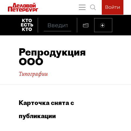
Войти
Репродукция
ООО
Типографии
Карточка снята с
публикации