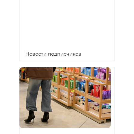
Новости подписчиков