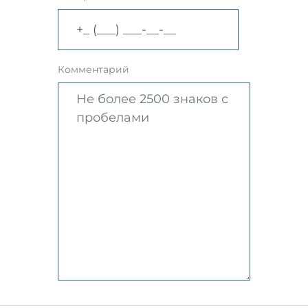
Комментарий