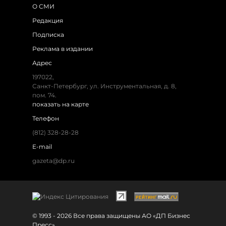
О СМИ
Редакция
Подписка
Реклама в издании
Адрес
197022,
Санкт-Петербург, ул. Инструментальная, д. 8,
пом. 74.
показать на карте
Телефон
(812) 328-28-28
E-mail
gazeta@dp.ru
© 1993 - 2026 Все права защищены АО «ДП Бизнес
Пресс»