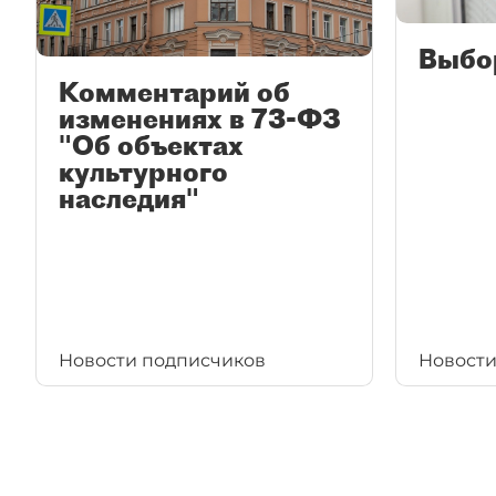
Выбо
Комментарий об
изменениях в 73-ФЗ
"Об объектах
культурного
наследия"
Новости подписчиков
Новости