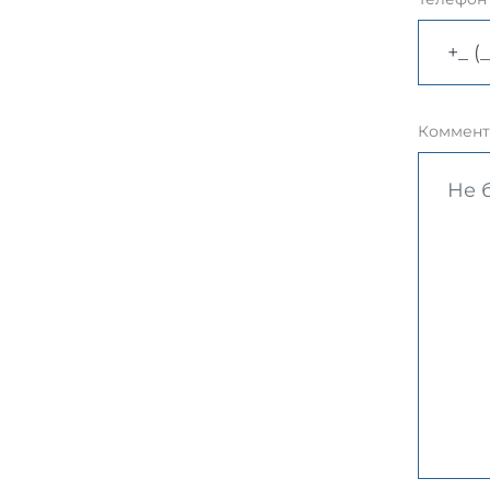
Коммент