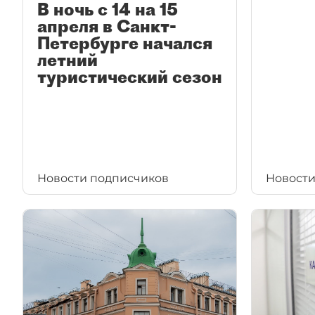
В ночь с 14 на 15
апреля в Санкт-
Петербурге начался
летний
туристический сезон
Новости подписчиков
Новости