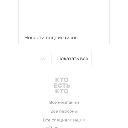
Новости подписчиков
Показать все
Все компании
Все персоны
Все специализации