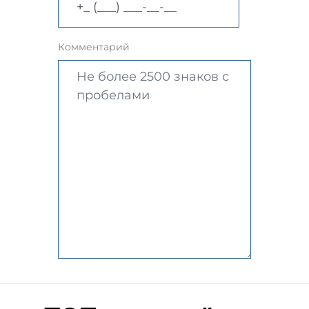
Комментарий