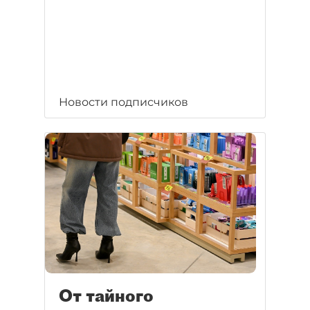
Новости подписчиков
От тайного