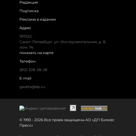
Редакция
Подписка
Реклама в издании
Адрес
197022,
Санкт-Петербург, ул. Инструментальная, д. 8,
пом. 74.
показать на карте
Телефон
(812) 328-28-28
E-mail
gazeta@dp.ru
© 1993 - 2026 Все права защищены АО «ДП Бизнес
Пресс»