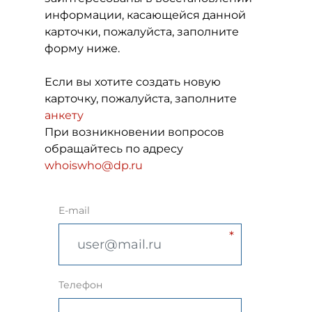
информации, касающейся данной
карточки, пожалуйста, заполните
форму ниже.
Если вы хотите создать новую
карточку, пожалуйста, заполните
анкету
При возникновении вопросов
обращайтесь по адресу
whoiswho@dp.ru
E-mail
Телефон