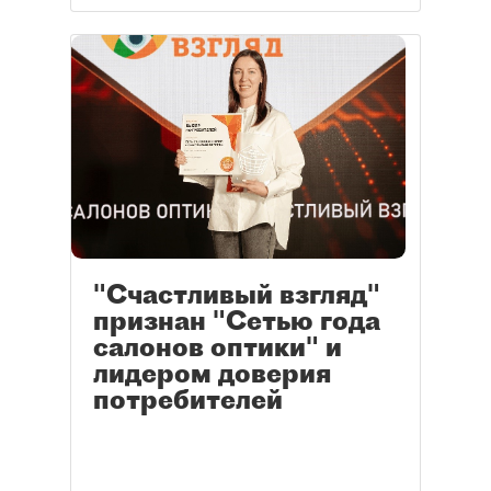
"Счастливый взгляд"
признан "Сетью года
салонов оптики" и
лидером доверия
потребителей