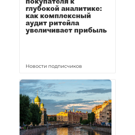
покупателя к
глубокой аналитике:
как комплексный
аудит ритейла
увеличивает прибыль
Новости подписчиков