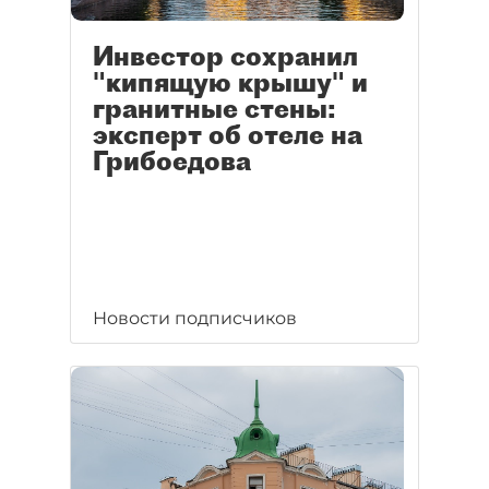
Инвестор сохранил
"кипящую крышу" и
гранитные стены:
эксперт об отеле на
Грибоедова
Новости подписчиков