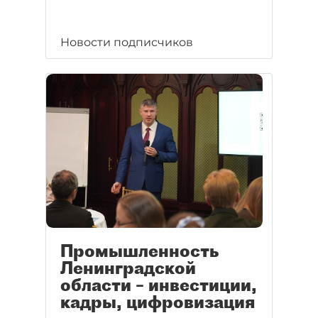
Новости подписчиков
Промышленность
Ленинградской
области – инвестиции,
кадры, цифровизация