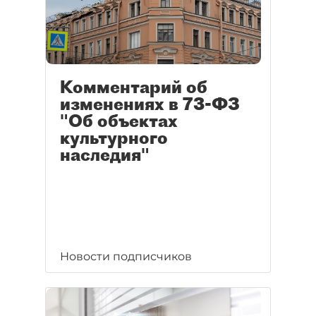
Комментарий об
изменениях в 73-ФЗ
"Об объектах
культурного
наследия"
Новости подписчиков