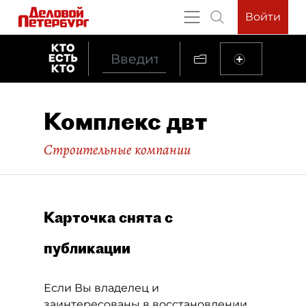
Войти
Комплекс двт
Строительные компании
Карточка снята с
публикации
Если Вы владелец и
заинтересованы в восстановлении