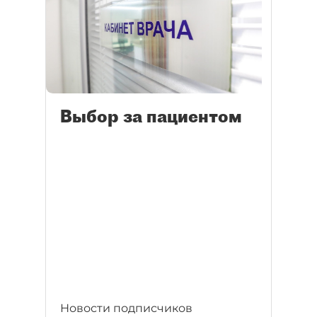
Выбор за пациентом
Новости подписчиков