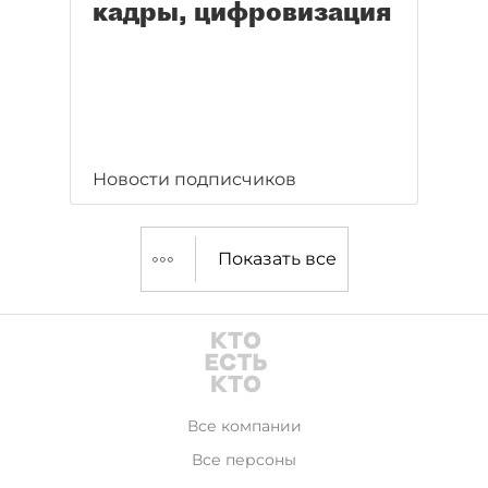
кадры, цифровизация
Новости подписчиков
Показать все
Все компании
Все персоны