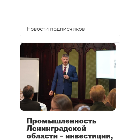
Новости подписчиков
Промышленность
Ленинградской
области – инвестиции,