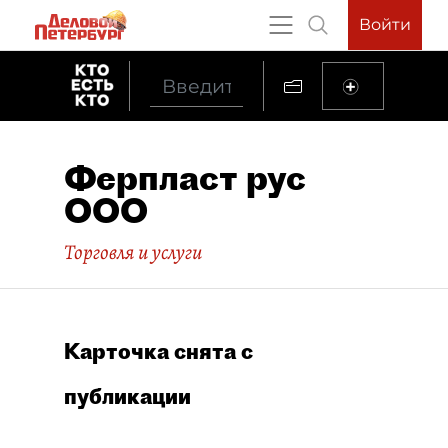
Войти
Ферпласт рус
ООО
Торговля и услуги
Карточка снята с
публикации