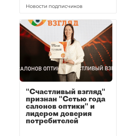
Новости подписчиков
"Счастливый взгляд"
признан "Сетью года
салонов оптики" и
лидером доверия
потребителей