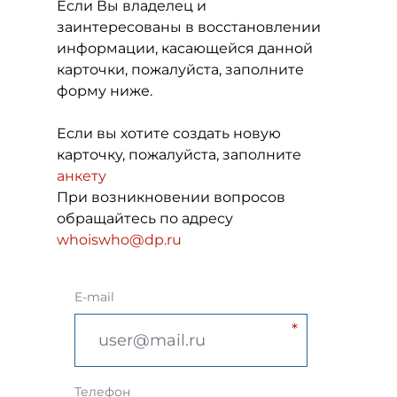
Если Вы владелец и
заинтересованы в восстановлении
информации, касающейся данной
карточки, пожалуйста, заполните
форму ниже.
Если вы хотите создать новую
карточку, пожалуйста, заполните
анкету
При возникновении вопросов
обращайтесь по адресу
whoiswho@dp.ru
E-mail
Телефон