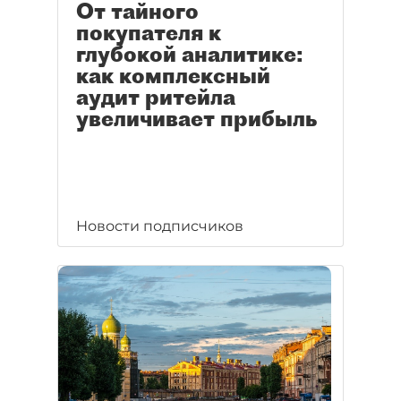
От тайного
покупателя к
глубокой аналитике:
как комплексный
аудит ритейла
увеличивает прибыль
Новости подписчиков