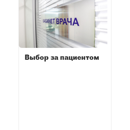
Выбор за пациентом