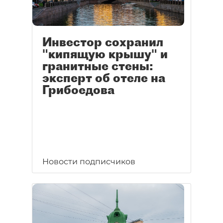
Инвестор сохранил
"кипящую крышу" и
гранитные стены:
эксперт об отеле на
Грибоедова
Новости подписчиков