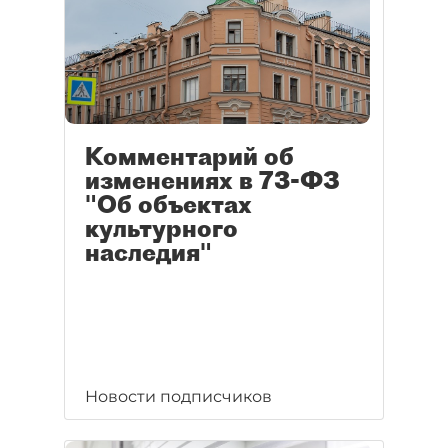
Комментарий об
изменениях в 73-ФЗ
"Об объектах
культурного
наследия"
Новости подписчиков