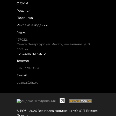
О СМИ
Редакция
Подписка
Реклама в издании
Адрес
197022,
Санкт-Петербург, ул. Инструментальная, д. 8,
пом. 74.
показать на карте
Телефон
(812) 328-28-28
E-mail
gazeta@dp.ru
© 1993 - 2026 Все права защищены АО «ДП Бизнес
Пресс»