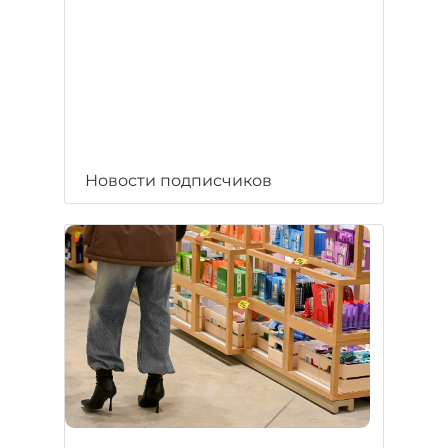
Новости подписчиков