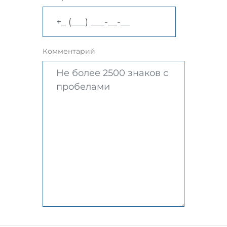
Комментарий