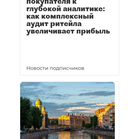
покупателя к
глубокой аналитике:
как комплексный
аудит ритейла
увеличивает прибыль
Новости подписчиков