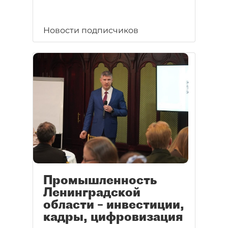
Новости подписчиков
Промышленность
Ленинградской
области – инвестиции,
кадры, цифровизация