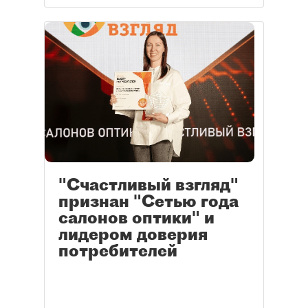
"Счастливый взгляд"
признан "Сетью года
салонов оптики" и
лидером доверия
потребителей