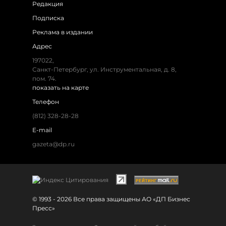
Редакция
Подписка
Реклама в издании
Адрес
197022,
Санкт-Петербург, ул. Инструментальная, д. 8,
пом. 74.
показать на карте
Телефон
(812) 328-28-28
E-mail
gazeta@dp.ru
© 1993 - 2026 Все права защищены АО «ДП Бизнес
Пресс»