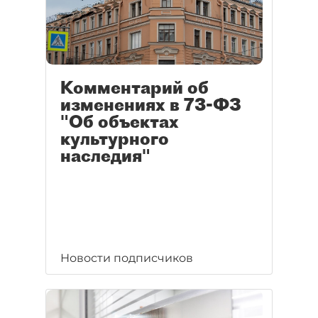
Комментарий об
изменениях в 73-ФЗ
"Об объектах
культурного
наследия"
Новости подписчиков