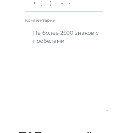
Комментарий