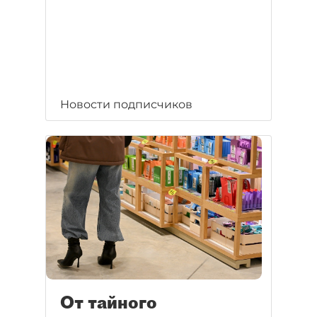
Новости подписчиков
От тайного