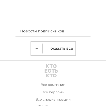
Новости подписчиков
Показать все
Все компании
Все персоны
Все специализации