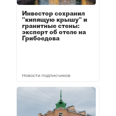
Инвестор сохранил
"кипящую крышу" и
гранитные стены:
эксперт об отеле на
Грибоедова
Новости подписчиков