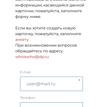
информации, касающейся данной
карточки, пожалуйста, заполните
форму ниже.
Если вы хотите создать новую
карточку, пожалуйста, заполните
анкету
При возникновении вопросов
обращайтесь по адресу
whoiswho@dp.ru
E-mail
Телефон