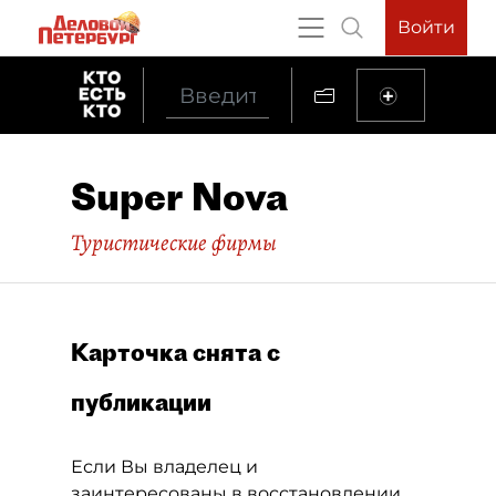
Войти
Super Nova
Туристические фирмы
Карточка снята с
публикации
Если Вы владелец и
заинтересованы в восстановлении