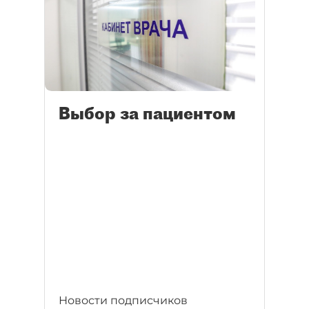
Выбор за пациентом
Новости подписчиков