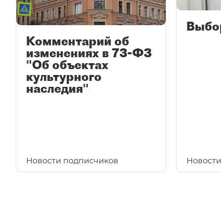
Выбо
Комментарий об
изменениях в 73-ФЗ
"Об объектах
культурного
наследия"
Новости подписчиков
Новости