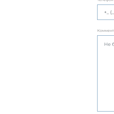
Коммент