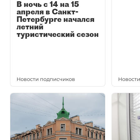
В ночь с 14 на 15
апреля в Санкт-
Петербурге начался
летний
туристический сезон
Новости подписчиков
Новости