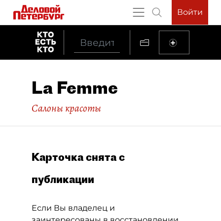
Войти
La Femme
Салоны красоты
Карточка снята с
публикации
Если Вы владелец и
заинтересованы в восстановлении