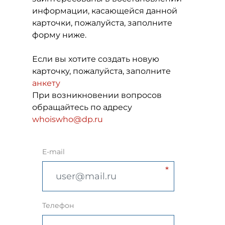
информации, касающейся данной
карточки, пожалуйста, заполните
форму ниже.
Если вы хотите создать новую
карточку, пожалуйста, заполните
анкету
При возникновении вопросов
обращайтесь по адресу
whoiswho@dp.ru
E-mail
Телефон