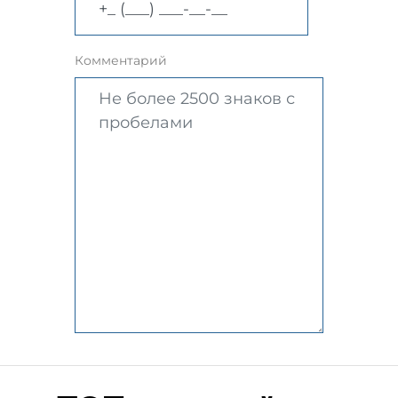
Комментарий