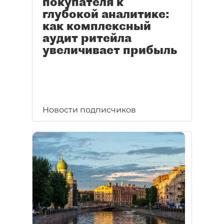
покупателя к
глубокой аналитике:
как комплексный
аудит ритейла
увеличивает прибыль
Новости подписчиков