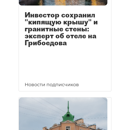
Инвестор сохранил
"кипящую крышу" и
гранитные стены:
эксперт об отеле на
Грибоедова
Новости подписчиков