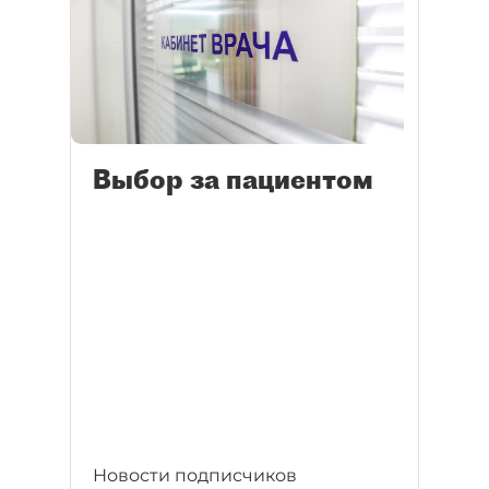
Выбор за пациентом
Новости подписчиков