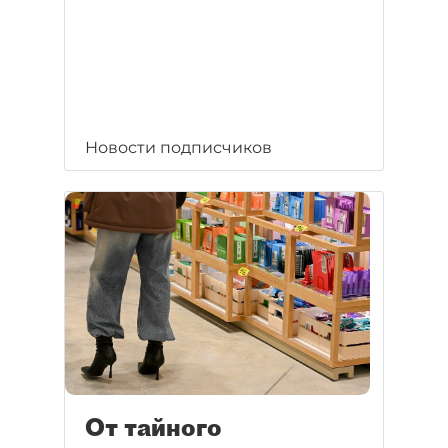
Новости подписчиков
От тайного