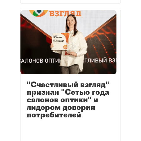
"Счастливый взгляд"
признан "Сетью года
салонов оптики" и
лидером доверия
потребителей