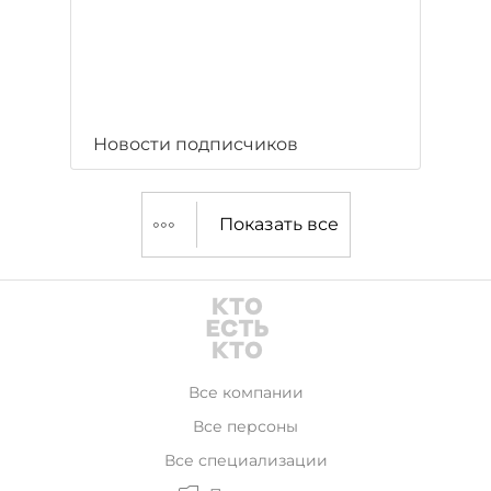
Новости подписчиков
Показать все
Все компании
Все персоны
Все специализации