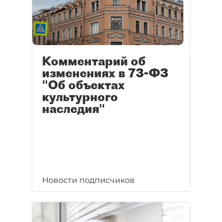
Комментарий об
изменениях в 73-ФЗ
"Об объектах
культурного
наследия"
Новости подписчиков