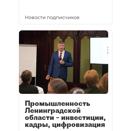
Новости подписчиков
Промышленность
Ленинградской
области – инвестиции,
кадры, цифровизация