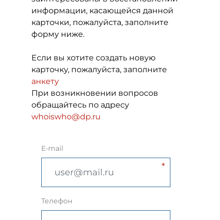
информации, касающейся данной
карточки, пожалуйста, заполните
форму ниже.
Если вы хотите создать новую
карточку, пожалуйста, заполните
анкету
При возникновении вопросов
обращайтесь по адресу
whoiswho@dp.ru
E-mail
Телефон