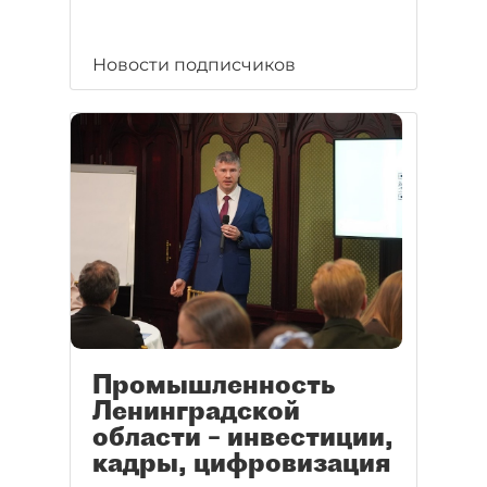
Новости подписчиков
Промышленность
Ленинградской
области – инвестиции,
кадры, цифровизация