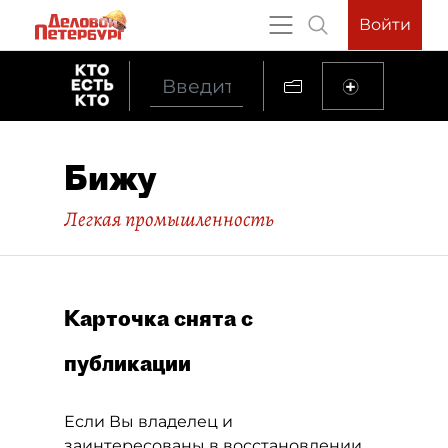
Войти
Бижу
Легкая промышленность
Карточка снята с
публикации
Если Вы владелец и
заинтересованы в восстановлении