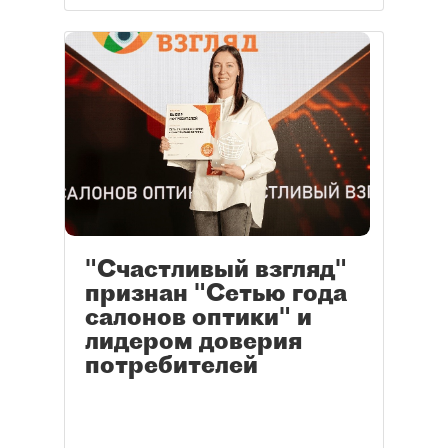
"Счастливый взгляд"
признан "Сетью года
салонов оптики" и
лидером доверия
потребителей