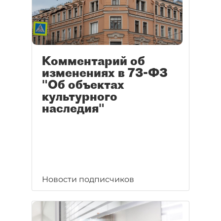
Комментарий об
изменениях в 73-ФЗ
"Об объектах
культурного
наследия"
Новости подписчиков