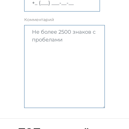
Комментарий