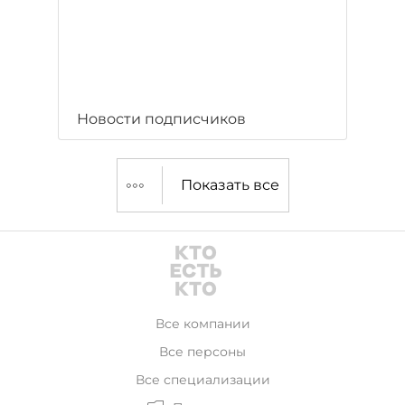
Новости подписчиков
Показать все
Все компании
Все персоны
Все специализации