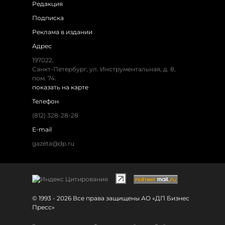
Редакция
Подписка
Реклама в издании
Адрес
197022,
Санкт-Петербург, ул. Инструментальная, д. 8,
пом. 74.
показать на карте
Телефон
(812) 328-28-28
E-mail
gazeta@dp.ru
© 1993 - 2026 Все права защищены АО «ДП Бизнес
Пресс»