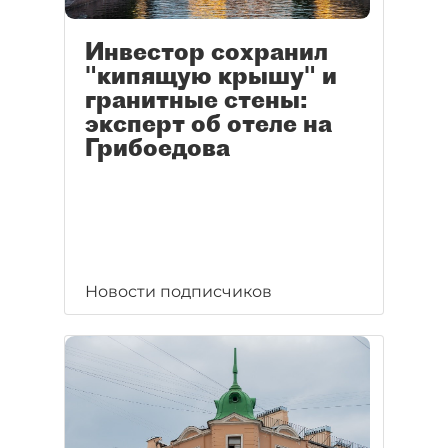
Инвестор сохранил
"кипящую крышу" и
гранитные стены:
эксперт об отеле на
Грибоедова
Новости подписчиков