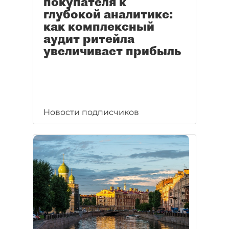
покупателя к
глубокой аналитике:
как комплексный
аудит ритейла
увеличивает прибыль
Новости подписчиков