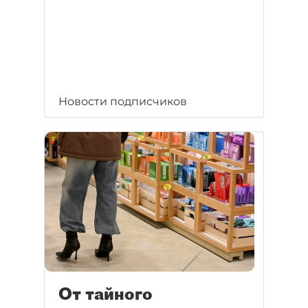
Новости подписчиков
От тайного