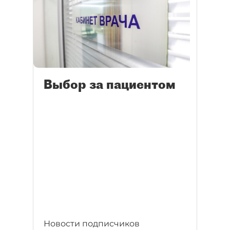
Выбор за пациентом
Новости подписчиков