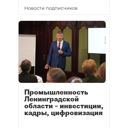
Новости подписчиков
Промышленность
Ленинградской
области – инвестиции,
кадры, цифровизация