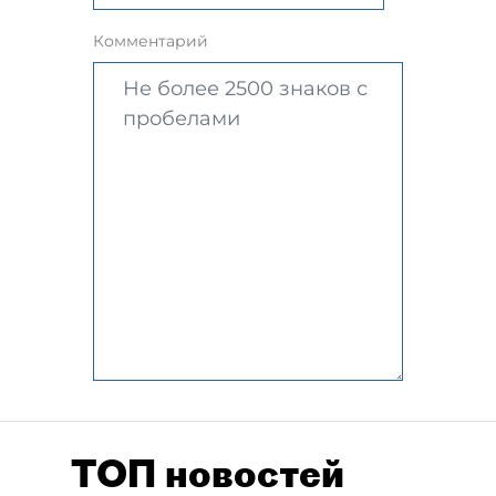
Комментарий
ТОП новостей