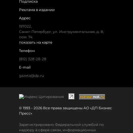
Подписка
Реклама в издании
Адрес
197022,
Санкт-Петербург, ул. Инструментальная, д. 8,
пом. 74.
показать на карте
Телефон
(812) 328-28-28
E-mail
gazeta@dp.ru
© 1993 - 2026 Все права защищены АО «ДП Бизнес
Пресс»
Зарегистрировано Федеральной службой по
надзору в сфере связи, информационных