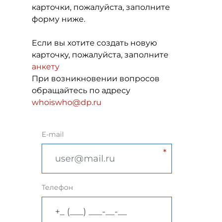
карточки, пожалуйста, заполните
форму ниже.
Если вы хотите создать новую
карточку, пожалуйста, заполните
анкету
При возникновении вопросов
обращайтесь по адресу
whoiswho@dp.ru
E-mail
Телефон