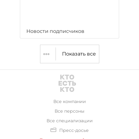
Новости подписчиков
Показать все
Все компании
Все персоны
Все специализации
Пресс-досье