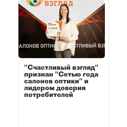
"Счастливый взгляд"
признан "Сетью года
салонов оптики" и
лидером доверия
потребителей