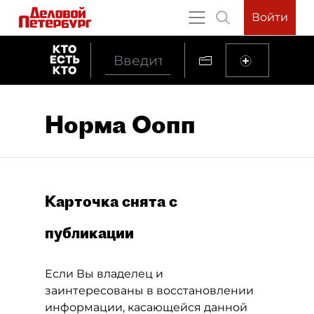
Войти
Норма Оопп
Карточка снята с
публикации
Если Вы владелец и
заинтересованы в восстановлении
информации, касающейся данной