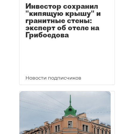
Инвестор сохранил
"кипящую крышу" и
гранитные стены:
эксперт об отеле на
Грибоедова
Новости подписчиков