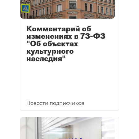
Комментарий об
изменениях в 73-ФЗ
"Об объектах
культурного
наследия"
Новости подписчиков