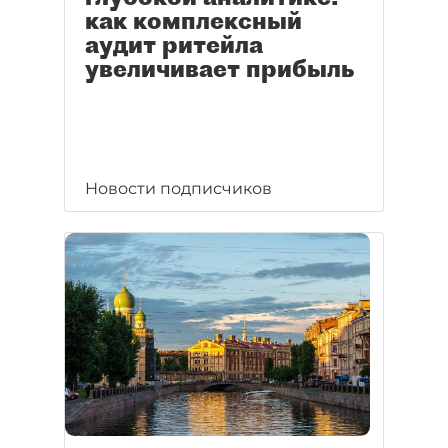
как комплексный
аудит ритейла
увеличивает прибыль
Новости подписчиков