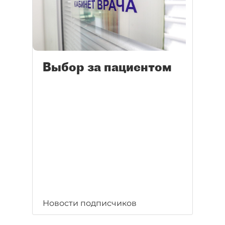
Выбор за пациентом
Новости подписчиков