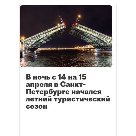
В ночь с 14 на 15
апреля в Санкт-
Петербурге начался
летний туристический
сезон