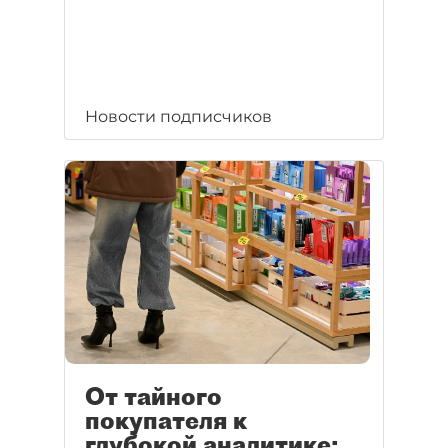
Новости подписчиков
От тайного
покупателя к
глубокой аналитике: