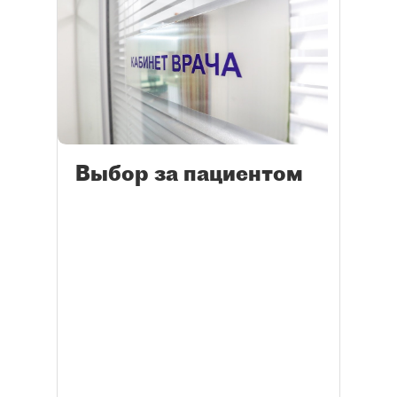
Выбор за пациентом