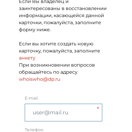
Если Вы владелец и
заинтересованы в восстановлении
информации, касающейся данной
карточки, пожалуйста, заполните
форму ниже.
Если вы хотите создать новую
карточку, пожалуйста, заполните
анкету
При возникновении вопросов
обращайтесь по адресу
whoiswho@dp.ru
E-mail
Телефон