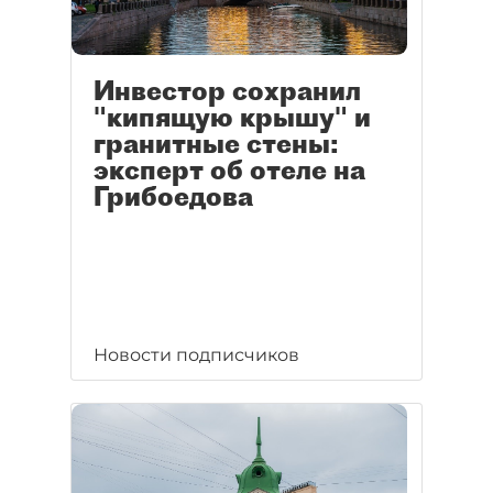
Инвестор сохранил
"кипящую крышу" и
гранитные стены:
эксперт об отеле на
Грибоедова
Новости подписчиков