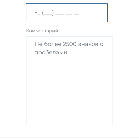
Комментарий