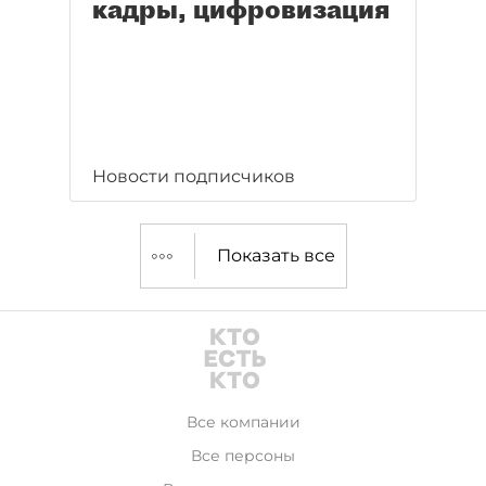
кадры, цифровизация
Новости подписчиков
Показать все
Все компании
Все персоны