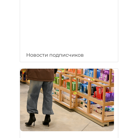
Новости подписчиков