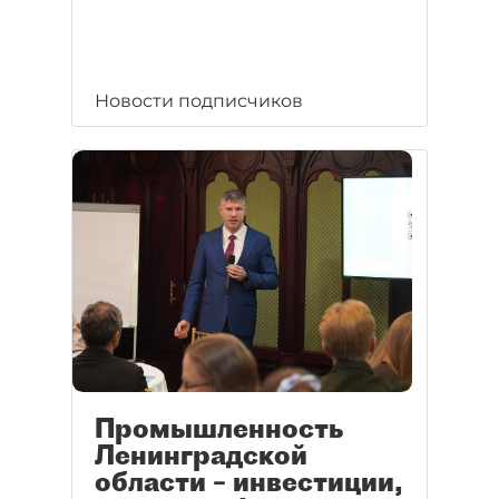
Новости подписчиков
Промышленность
Ленинградской
области – инвестиции,