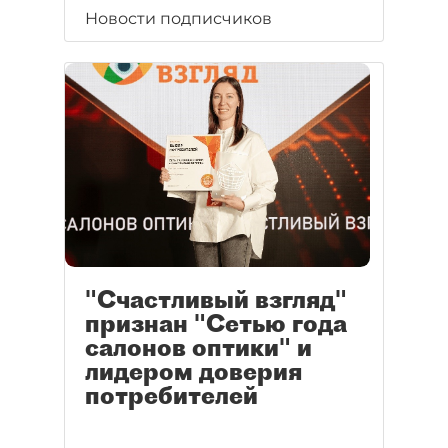
Новости подписчиков
"Счастливый взгляд"
признан "Сетью года
салонов оптики" и
лидером доверия
потребителей