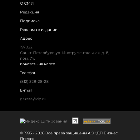
О СМИ
Редакция
Подписка
Реклама в издании
Адрес
197022,
Санкт-Петербург, ул. Инструментальная, д. 8,
пом. 74.
показать на карте
Телефон
(812) 328-28-28
E-mail
gazeta@dp.ru
© 1993 - 2026 Все права защищены АО «ДП Бизнес
Пресс»