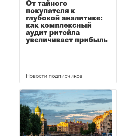
От тайного
покупателя к
глубокой аналитике:
как комплексный
аудит ритейла
увеличивает прибыль
Новости подписчиков