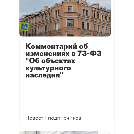
Комментарий об
изменениях в 73-ФЗ
"Об объектах
культурного
наследия"
Новости подписчиков