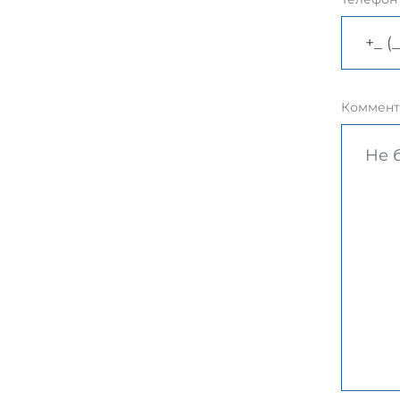
Коммент