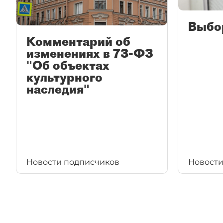
Выбо
Комментарий об
изменениях в 73-ФЗ
"Об объектах
культурного
наследия"
Новости подписчиков
Новости