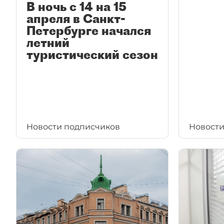
В ночь с 14 на 15
апреля в Санкт-
Петербурге начался
летний
туристический сезон
Новости подписчиков
Новости