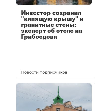
Инвестор сохранил
"кипящую крышу" и
гранитные стены:
эксперт об отеле на
Грибоедова
Новости подписчиков