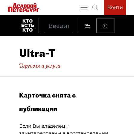
Войти
Ultra-T
Торговля и услуги
Карточка снята с
публикации
Если Вы владелец и
заинтересованы в восстановлении