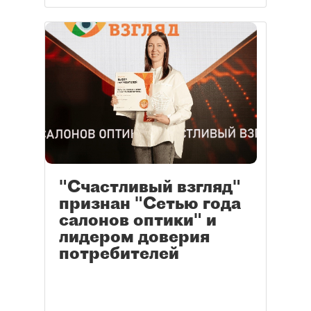
"Счастливый взгляд"
признан "Сетью года
салонов оптики" и
лидером доверия
потребителей