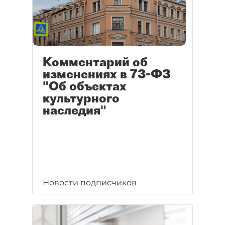
Комментарий об
изменениях в 73-ФЗ
"Об объектах
культурного
наследия"
Новости подписчиков