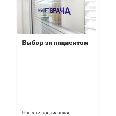
Выбор за пациентом
Новости подписчиков