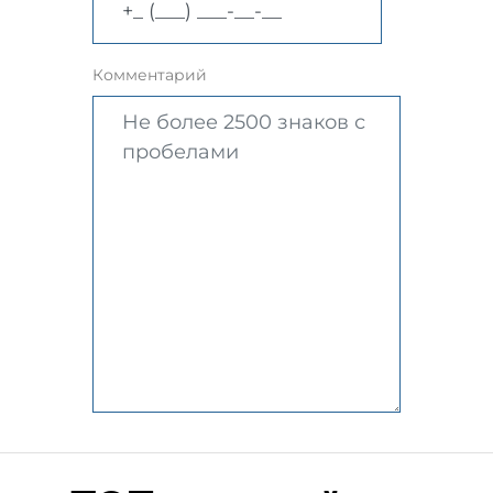
Комментарий