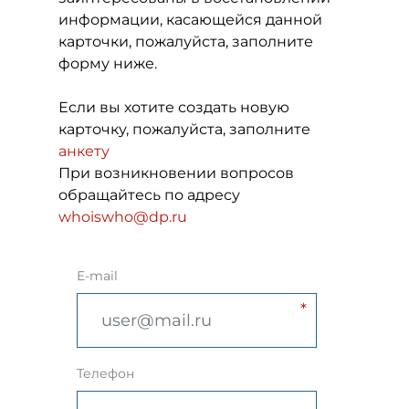
информации, касающейся данной
карточки, пожалуйста, заполните
форму ниже.
Если вы хотите создать новую
карточку, пожалуйста, заполните
анкету
При возникновении вопросов
обращайтесь по адресу
whoiswho@dp.ru
E-mail
Телефон