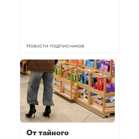
Новости подписчиков
От тайного