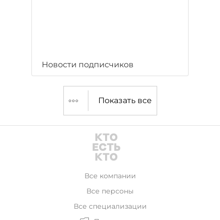
Новости подписчиков
Показать все
Все компании
Все персоны
Все специализации