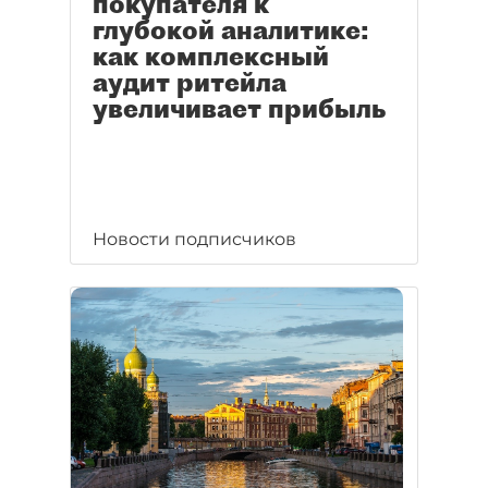
покупателя к
глубокой аналитике:
как комплексный
аудит ритейла
увеличивает прибыль
Новости подписчиков