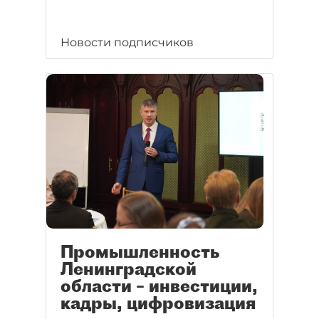
Новости подписчиков
Промышленность
Ленинградской
области – инвестиции,
кадры, цифровизация