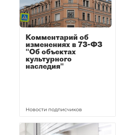
Комментарий об
изменениях в 73-ФЗ
"Об объектах
культурного
наследия"
Новости подписчиков