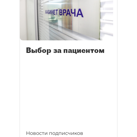
Выбор за пациентом
Новости подписчиков