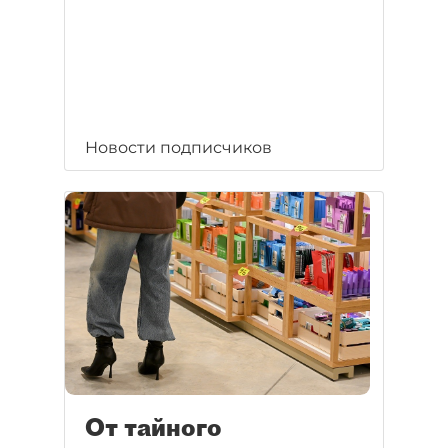
Новости подписчиков
От тайного