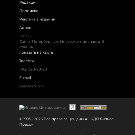
Редакция
Подписка
Реклама в издании
Адрес
197022,
Санкт-Петербург, ул. Инструментальная, д. 8,
пом. 74.
показать на карте
Телефон
(812) 328-28-28
E-mail
gazeta@dp.ru
© 1993 - 2026 Все права защищены АО «ДП Бизнес
Пресс»