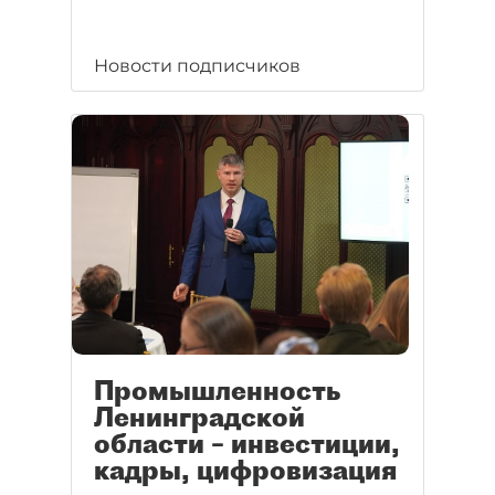
Новости подписчиков
Промышленность
Ленинградской
области – инвестиции,
кадры, цифровизация