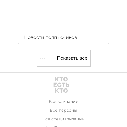
Новости подписчиков
Показать все
Все компании
Все персоны
Все специализации