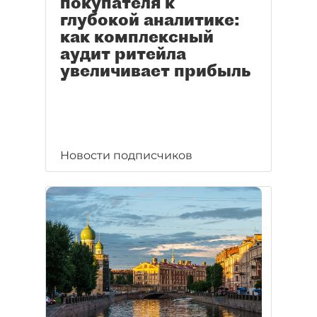
покупателя к
глубокой аналитике:
как комплексный
аудит ритейла
увеличивает прибыль
Новости подписчиков