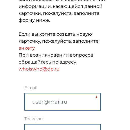
информации, касающейся данной
карточки, пожалуйста, заполните
форму ниже.
Если вы хотите создать новую
карточку, пожалуйста, заполните
анкету
При возникновении вопросов
обращайтесь по адресу
whoiswho@dp.ru
E-mail
Телефон