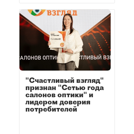
"Счастливый взгляд"
признан "Сетью года
салонов оптики" и
лидером доверия
потребителей