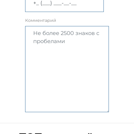
Комментарий