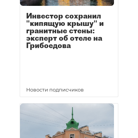
Инвестор сохранил
"кипящую крышу" и
гранитные стены:
эксперт об отеле на
Грибоедова
Новости подписчиков