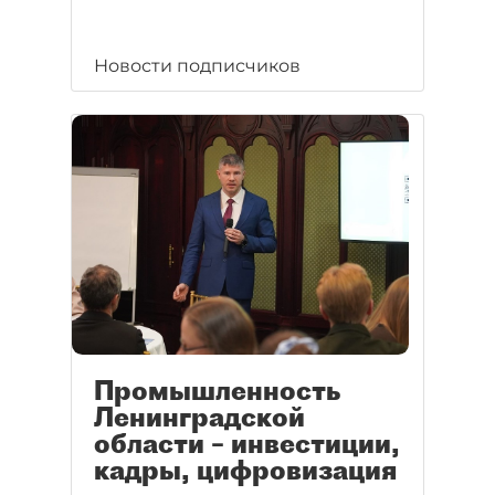
Новости подписчиков
Промышленность
Ленинградской
области – инвестиции,
кадры, цифровизация