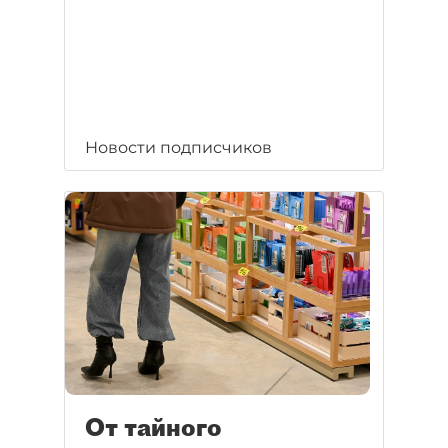
Новости подписчиков
От тайного