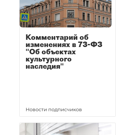
Комментарий об
изменениях в 73-ФЗ
"Об объектах
культурного
наследия"
Новости подписчиков