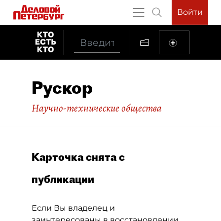
Войти
Рускор
Научно-технические общества
Карточка снята с
публикации
Если Вы владелец и
заинтересованы в восстановлении