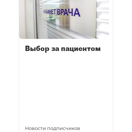
Выбор за пациентом
Новости подписчиков