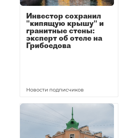
Инвестор сохранил
"кипящую крышу" и
гранитные стены:
эксперт об отеле на
Грибоедова
Новости подписчиков