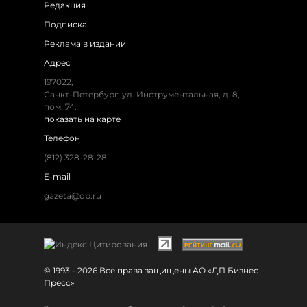
Редакция
Подписка
Реклама в издании
Адрес
197022,
Санкт-Петербург, ул. Инструментальная, д. 8,
пом. 74.
показать на карте
Телефон
(812) 328-28-28
E-mail
gazeta@dp.ru
© 1993 - 2026 Все права защищены АО «ДП Бизнес
Пресс»