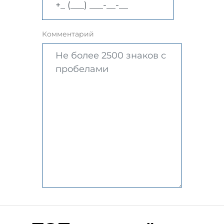
Комментарий