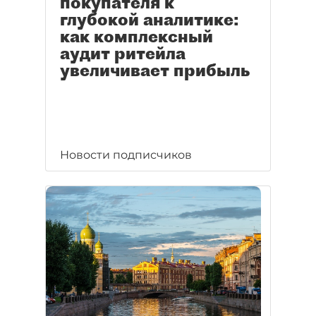
покупателя к
глубокой аналитике:
как комплексный
аудит ритейла
увеличивает прибыль
Новости подписчиков