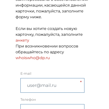
информации, касающейся данной
карточки, пожалуйста, заполните
форму ниже.
Если вы хотите создать новую
карточку, пожалуйста, заполните
анкету
При возникновении вопросов
обращайтесь по адресу
whoiswho@dp.ru
E-mail
Телефон