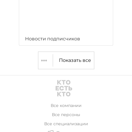
Новости подписчиков
Показать все
Все компании
Все персоны
Все специализации