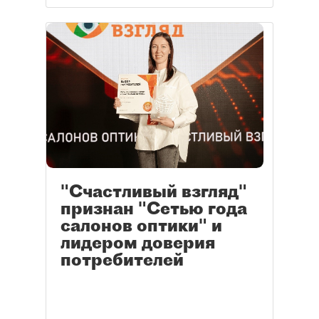
"Счастливый взгляд"
признан "Сетью года
салонов оптики" и
лидером доверия
потребителей