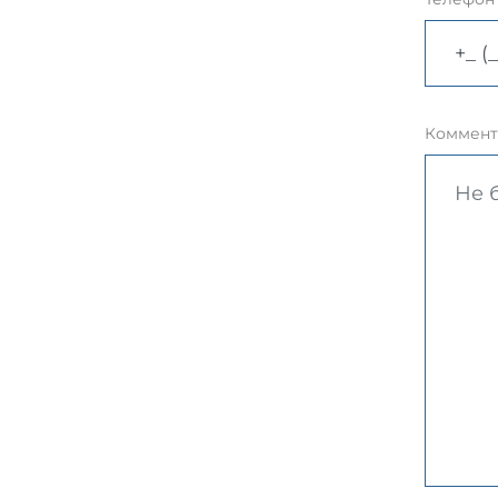
Коммент