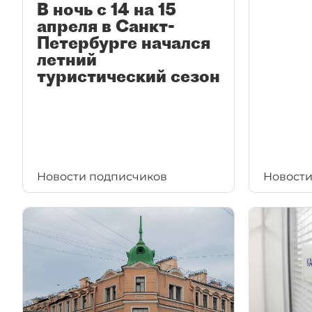
В ночь с 14 на 15
апреля в Санкт-
Петербурге начался
летний
туристический сезон
Новости подписчиков
Новости