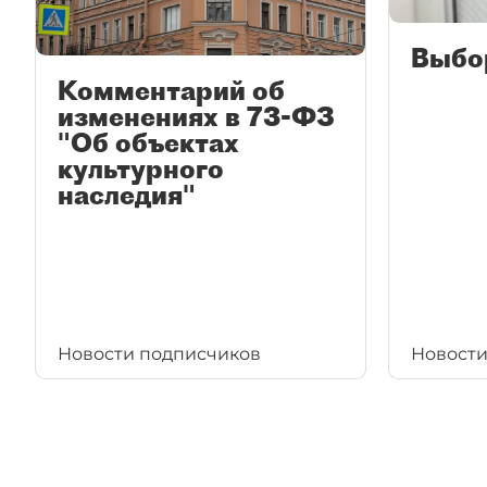
Выбо
Комментарий об
изменениях в 73-ФЗ
"Об объектах
культурного
наследия"
Новости подписчиков
Новости