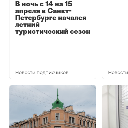
В ночь с 14 на 15
апреля в Санкт-
Петербурге начался
летний
туристический сезон
Новости подписчиков
Новости