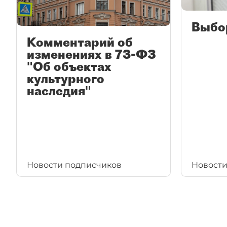
Выбо
Комментарий об
изменениях в 73-ФЗ
"Об объектах
культурного
наследия"
Новости подписчиков
Новости