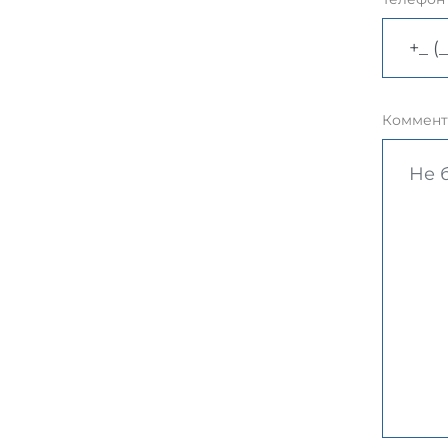
Коммент