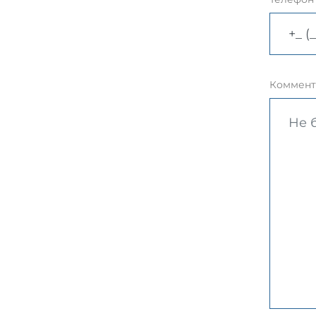
Коммент