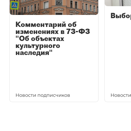
Выбо
Комментарий об
изменениях в 73-ФЗ
"Об объектах
культурного
наследия"
Новости подписчиков
Новости