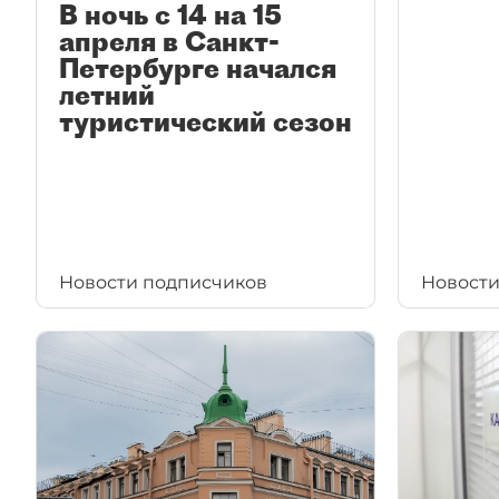
В ночь с 14 на 15
апреля в Санкт-
Петербурге начался
летний
туристический сезон
Новости подписчиков
Новости