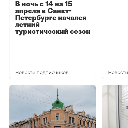
В ночь с 14 на 15
апреля в Санкт-
Петербурге начался
летний
туристический сезон
Новости подписчиков
Новости