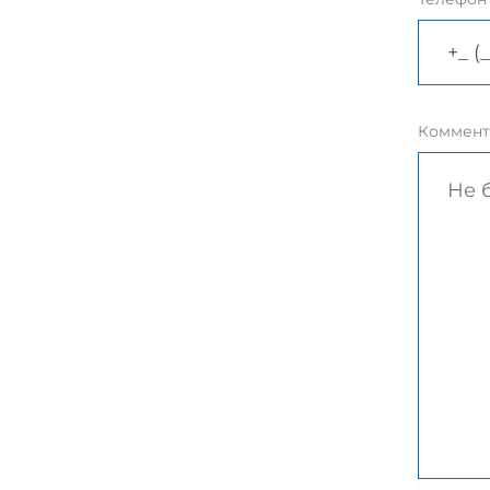
Коммент