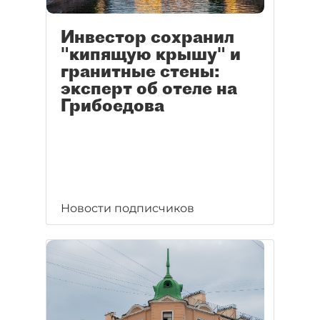
Инвестор сохранил
"кипящую крышу" и
гранитные стены:
эксперт об отеле на
Грибоедова
Новости подписчиков