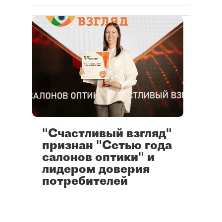
"Счастливый взгляд"
признан "Сетью года
салонов оптики" и
лидером доверия
потребителей