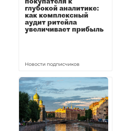
покупателя к
глубокой аналитике:
как комплексный
аудит ритейла
увеличивает прибыль
Новости подписчиков