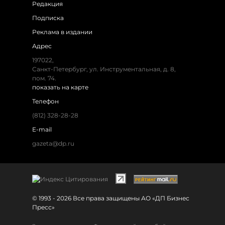
Редакция
Подписка
Реклама в издании
Адрес
197022,
Санкт-Петербург, ул. Инструментальная, д. 8,
пом. 74.
показать на карте
Телефон
(812) 328-28-28
E-mail
gazeta@dp.ru
© 1993 - 2026 Все права защищены АО «ДП Бизнес
Пресс»