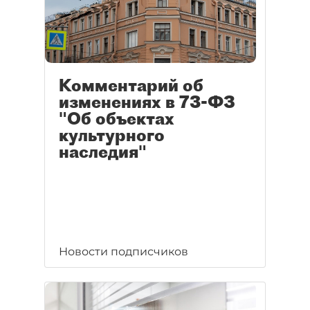
Комментарий об
изменениях в 73-ФЗ
"Об объектах
культурного
наследия"
Новости подписчиков