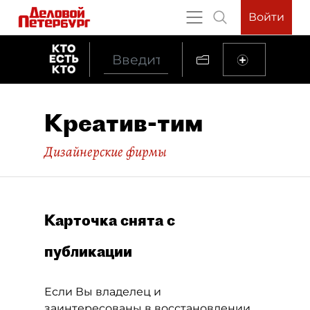
Войти
Креатив-тим
Дизайнерские фирмы
Карточка снята с
публикации
Если Вы владелец и
заинтересованы в восстановлении