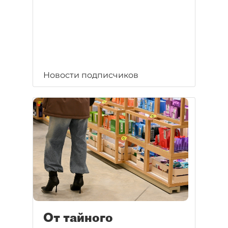
Новости подписчиков
От тайного