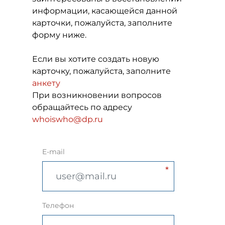
информации, касающейся данной
карточки, пожалуйста, заполните
форму ниже.
Если вы хотите создать новую
карточку, пожалуйста, заполните
анкету
При возникновении вопросов
обращайтесь по адресу
whoiswho@dp.ru
E-mail
Телефон