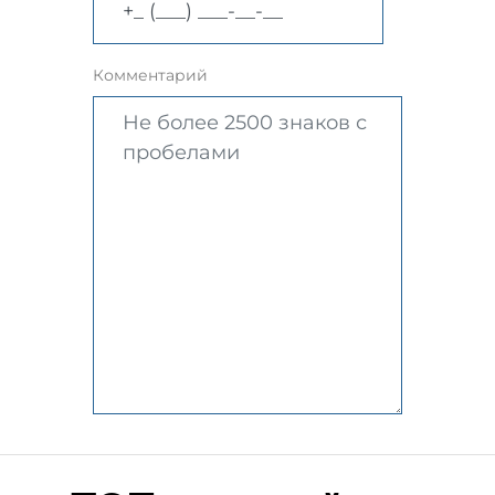
Комментарий