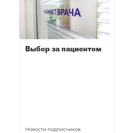
Выбор за пациентом
Новости подписчиков