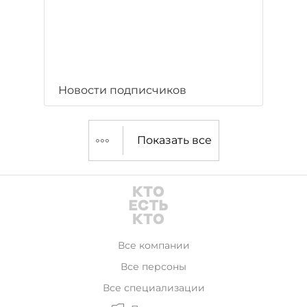
Новости подписчиков
Показать все
Все компании
Все персоны
Все специализации