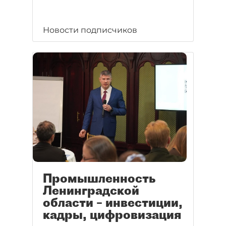
Новости подписчиков
Промышленность
Ленинградской
области – инвестиции,
кадры, цифровизация