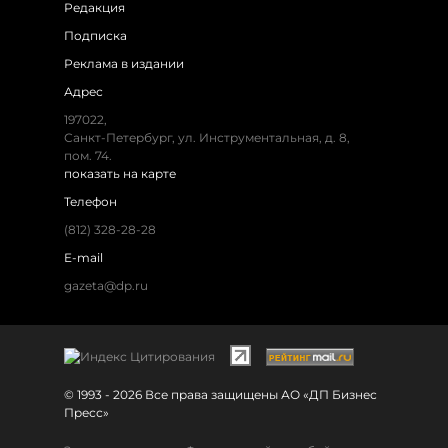
Редакция
Подписка
Реклама в издании
Адрес
197022,
Санкт-Петербург, ул. Инструментальная, д. 8,
пом. 74.
показать на карте
Телефон
(812) 328-28-28
E-mail
gazeta@dp.ru
© 1993 - 2026 Все права защищены АО «ДП Бизнес
Пресс»