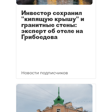
Инвестор сохранил
"кипящую крышу" и
гранитные стены:
эксперт об отеле на
Грибоедова
Новости подписчиков