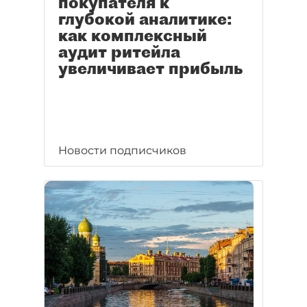
покупателя к
глубокой аналитике:
как комплексный
аудит ритейла
увеличивает прибыль
Новости подписчиков