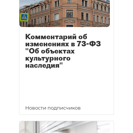
Комментарий об
изменениях в 73-ФЗ
"Об объектах
культурного
наследия"
Новости подписчиков