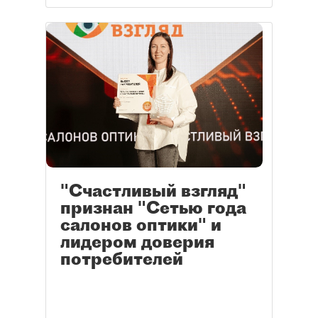
"Счастливый взгляд"
признан "Сетью года
салонов оптики" и
лидером доверия
потребителей