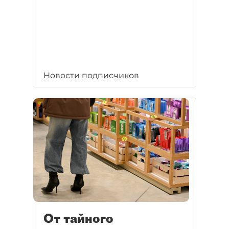
Новости подписчиков
От тайного