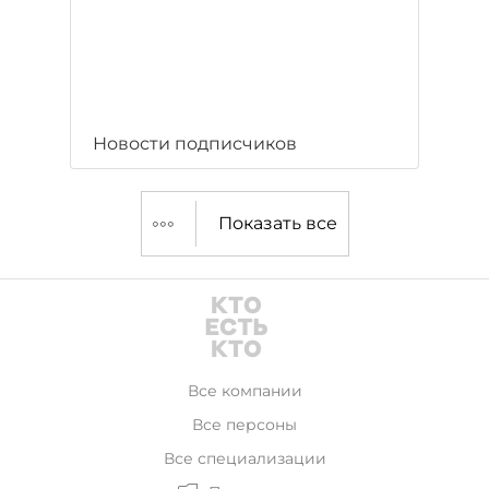
Новости подписчиков
Показать все
Все компании
Все персоны
Все специализации