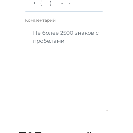
Комментарий