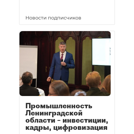
Новости подписчиков
Промышленность
Ленинградской
области – инвестиции,
кадры, цифровизация