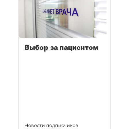
Выбор за пациентом
Новости подписчиков