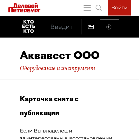
Войти
Аквавест ООО
Оборудование и инструмент
Карточка снята с
публикации
Если Вы владелец и
заинтересованы в восстановлении