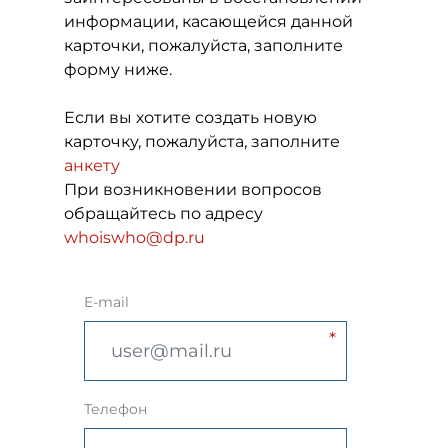
информации, касающейся данной
карточки, пожалуйста, заполните
форму ниже.
Если вы хотите создать новую
карточку, пожалуйста, заполните
анкету
При возникновении вопросов
обращайтесь по адресу
whoiswho@dp.ru
E-mail
Телефон