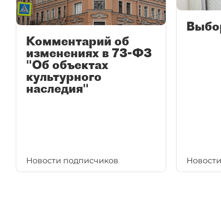
Выбо
Комментарий об
изменениях в 73-ФЗ
"Об объектах
культурного
наследия"
Новости подписчиков
Новости