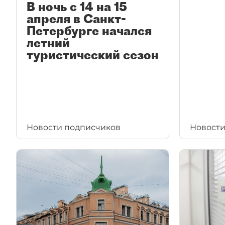
В ночь с 14 на 15
апреля в Санкт-
Петербурге начался
летний
туристический сезон
Новости подписчиков
Новости