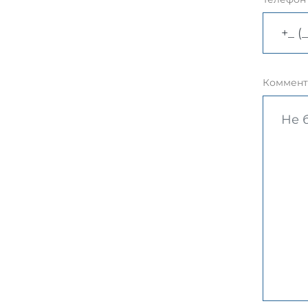
Коммент