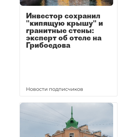
Инвестор сохранил
"кипящую крышу" и
гранитные стены:
эксперт об отеле на
Грибоедова
Новости подписчиков