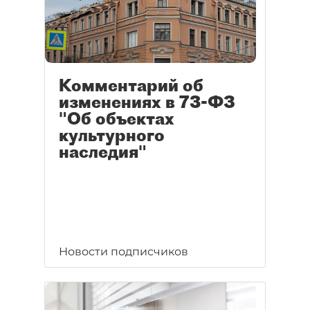
Комментарий об
изменениях в 73-ФЗ
"Об объектах
культурного
наследия"
Новости подписчиков