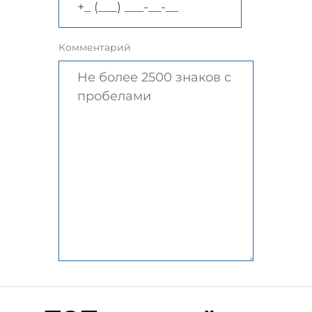
Комментарий