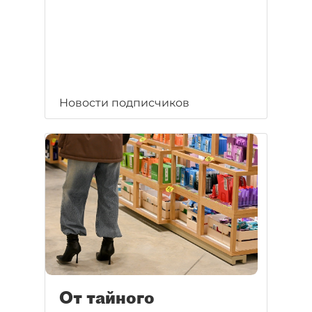
Новости подписчиков
От тайного