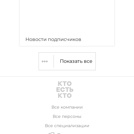
Новости подписчиков
Показать все
Все компании
Все персоны
Все специализации