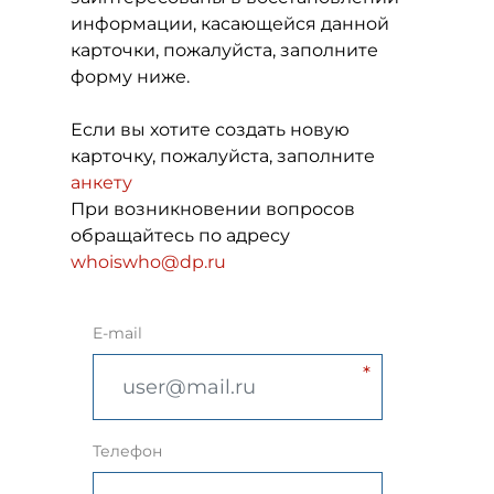
информации, касающейся данной
карточки, пожалуйста, заполните
форму ниже.
Если вы хотите создать новую
карточку, пожалуйста, заполните
анкету
При возникновении вопросов
обращайтесь по адресу
whoiswho@dp.ru
E-mail
Телефон