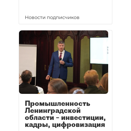
Новости подписчиков
Промышленность
Ленинградской
области – инвестиции,
кадры, цифровизация