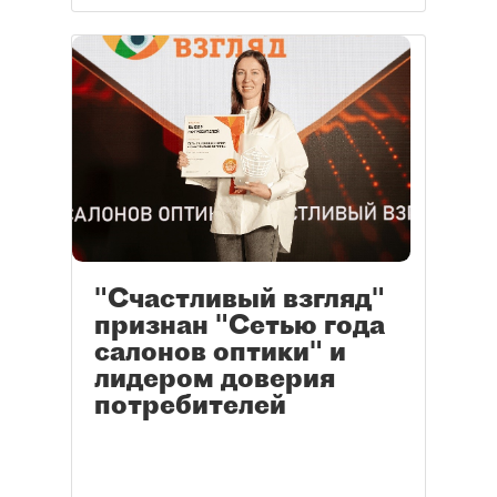
"Счастливый взгляд"
признан "Сетью года
салонов оптики" и
лидером доверия
потребителей