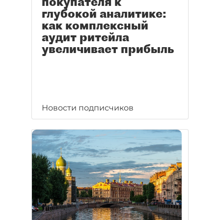
покупателя к
глубокой аналитике:
как комплексный
аудит ритейла
увеличивает прибыль
Новости подписчиков