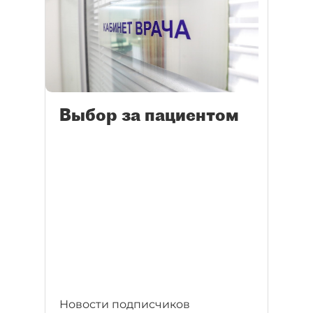
Выбор за пациентом
Новости подписчиков