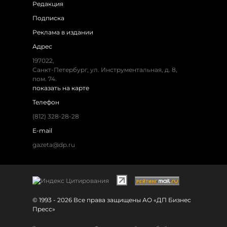
Редакция
Подписка
Реклама в издании
Адрес
197022,
Санкт-Петербург, ул. Инструментальная, д. 8,
пом. 74.
показать на карте
Телефон
(812) 328-28-28
E-mail
gazeta@dp.ru
© 1993 - 2026 Все права защищены АО «ДП Бизнес
Пресс»