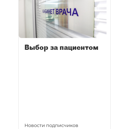
Выбор за пациентом
Новости подписчиков