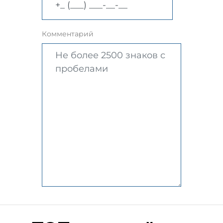
Комментарий