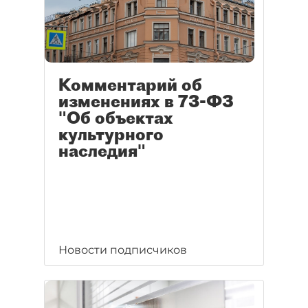
Комментарий об
изменениях в 73-ФЗ
"Об объектах
культурного
наследия"
Новости подписчиков