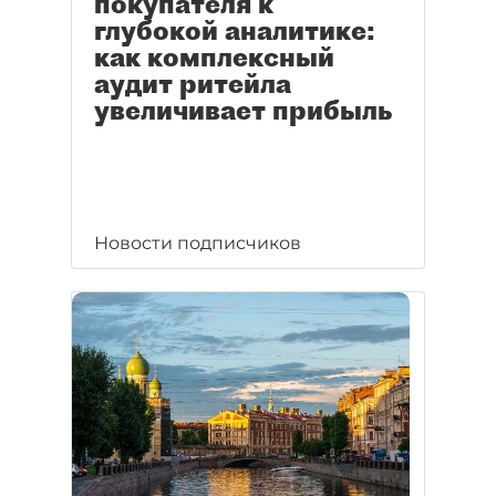
покупателя к
глубокой аналитике:
как комплексный
аудит ритейла
увеличивает прибыль
Новости подписчиков