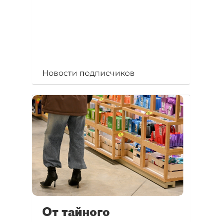
Новости подписчиков
От тайного