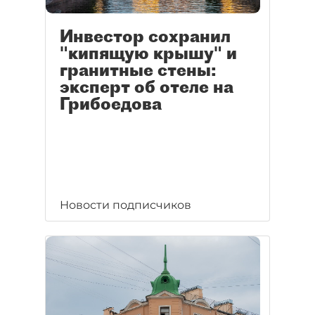
Инвестор сохранил
"кипящую крышу" и
гранитные стены:
эксперт об отеле на
Грибоедова
Новости подписчиков