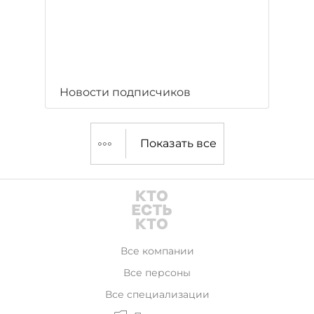
Новости подписчиков
Показать все
Все компании
Все персоны
Все специализации