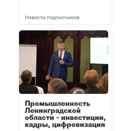
Новости подписчиков
Промышленность
Ленинградской
области – инвестиции,
кадры, цифровизация