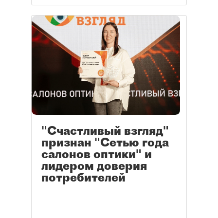
"Счастливый взгляд"
признан "Сетью года
салонов оптики" и
лидером доверия
потребителей