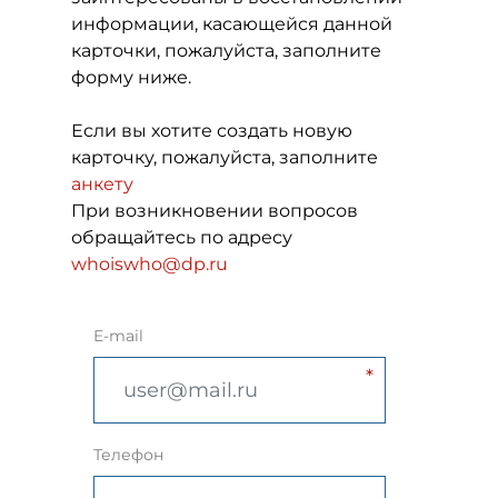
информации, касающейся данной
карточки, пожалуйста, заполните
форму ниже.
Если вы хотите создать новую
карточку, пожалуйста, заполните
анкету
При возникновении вопросов
обращайтесь по адресу
whoiswho@dp.ru
E-mail
Телефон