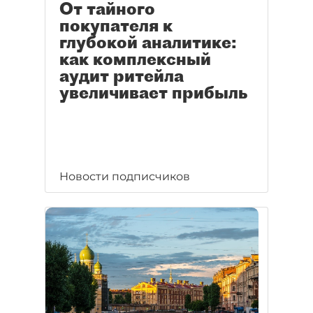
От тайного
покупателя к
глубокой аналитике:
как комплексный
аудит ритейла
увеличивает прибыль
Новости подписчиков