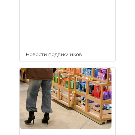
Новости подписчиков