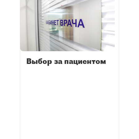
Выбор за пациентом