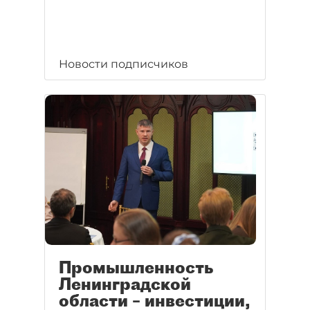
Новости подписчиков
Промышленность
Ленинградской
области – инвестиции,