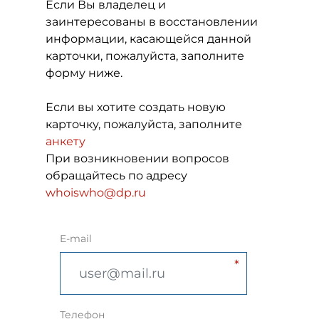
Если Вы владелец и
заинтересованы в восстановлении
информации, касающейся данной
карточки, пожалуйста, заполните
форму ниже.
Если вы хотите создать новую
карточку, пожалуйста, заполните
анкету
При возникновении вопросов
обращайтесь по адресу
whoiswho@dp.ru
E-mail
Телефон