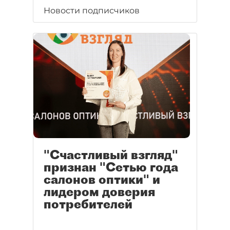
Новости подписчиков
"Счастливый взгляд"
признан "Сетью года
салонов оптики" и
лидером доверия
потребителей