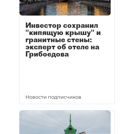
Инвестор сохранил
"кипящую крышу" и
гранитные стены:
эксперт об отеле на
Грибоедова
Новости подписчиков