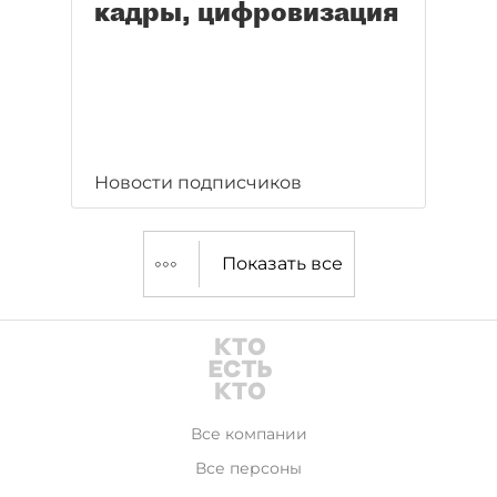
кадры, цифровизация
Новости подписчиков
Показать все
Все компании
Все персоны