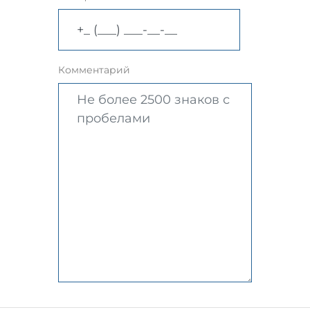
Комментарий