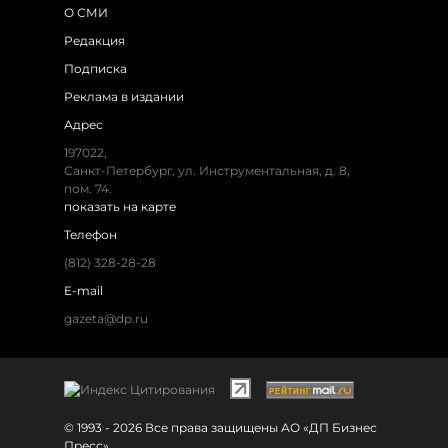
О СМИ
Редакция
Подписка
Реклама в издании
Адрес
197022,
Санкт-Петербург, ул. Инструментальная, д. 8,
пом. 74.
показать на карте
Телефон
(812) 328-28-28
E-mail
gazeta@dp.ru
© 1993 - 2026 Все права защищены АО «ДП Бизнес
Пресс»