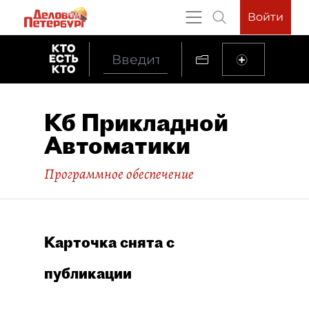
Войти
Кб Прикладной
Автоматики
Программное обеспечение
Карточка снята с
публикации