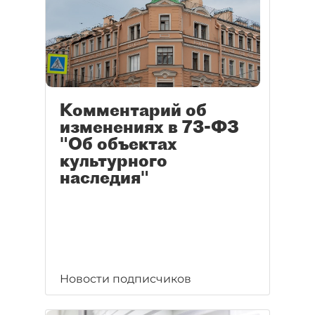
Комментарий об
изменениях в 73-ФЗ
"Об объектах
культурного
наследия"
Новости подписчиков