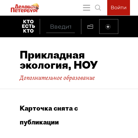
Войти
Прикладная
экология, НОУ
Дополнительное образование
Карточка снята с
публикации