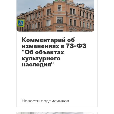
Комментарий об
изменениях в 73-ФЗ
"Об объектах
культурного
наследия"
Новости подписчиков