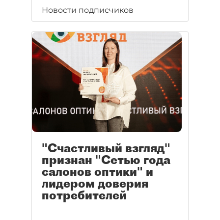
Новости подписчиков
"Счастливый взгляд"
признан "Сетью года
салонов оптики" и
лидером доверия
потребителей