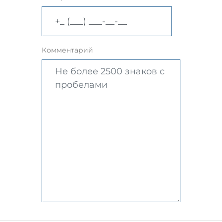
Комментарий