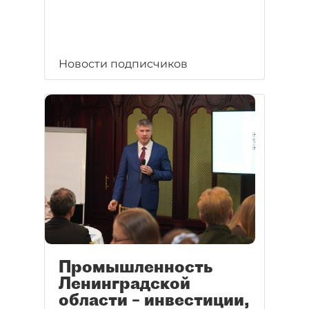
Новости подписчиков
Промышленность
Ленинградской
области – инвестиции,