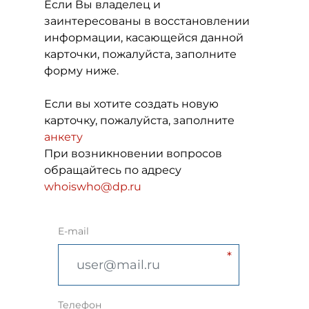
Если Вы владелец и
заинтересованы в восстановлении
информации, касающейся данной
карточки, пожалуйста, заполните
форму ниже.
Если вы хотите создать новую
карточку, пожалуйста, заполните
анкету
При возникновении вопросов
обращайтесь по адресу
whoiswho@dp.ru
E-mail
Телефон