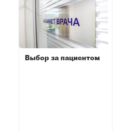
Выбор за пациентом