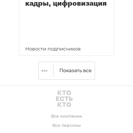
кадры, цифровизация
Новости подписчиков
Показать все
Все компании
Все персоны