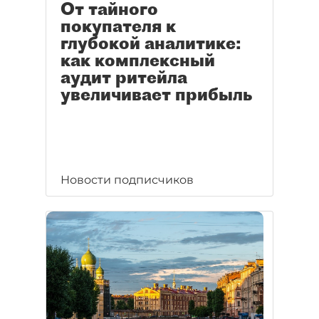
От тайного
покупателя к
глубокой аналитике:
как комплексный
аудит ритейла
увеличивает прибыль
Новости подписчиков