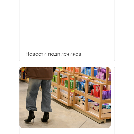
Новости подписчиков