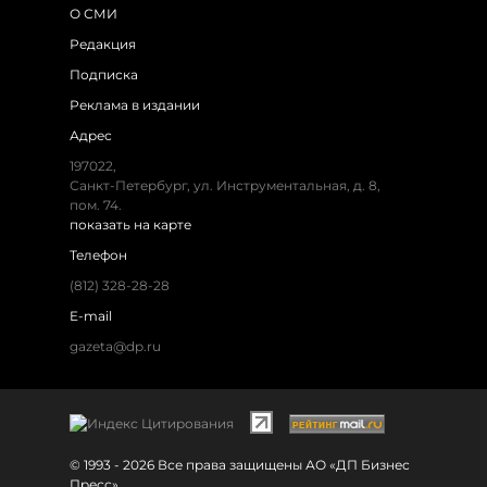
О СМИ
Редакция
Подписка
Реклама в издании
Адрес
197022,
Санкт-Петербург, ул. Инструментальная, д. 8,
пом. 74.
показать на карте
Телефон
(812) 328-28-28
E-mail
gazeta@dp.ru
© 1993 - 2026 Все права защищены АО «ДП Бизнес
Пресс»