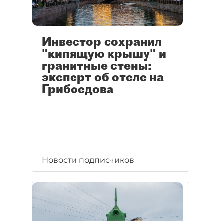
Инвестор сохранил
"кипящую крышу" и
гранитные стены:
эксперт об отеле на
Грибоедова
Новости подписчиков