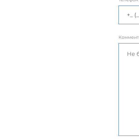
Коммент