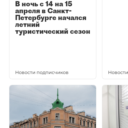
В ночь с 14 на 15
апреля в Санкт-
Петербурге начался
летний
туристический сезон
Новости подписчиков
Новости