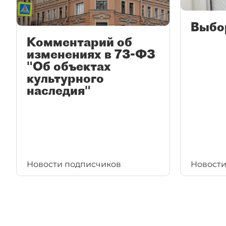
Выбо
Комментарий об
изменениях в 73-ФЗ
"Об объектах
культурного
наследия"
Новости подписчиков
Новости