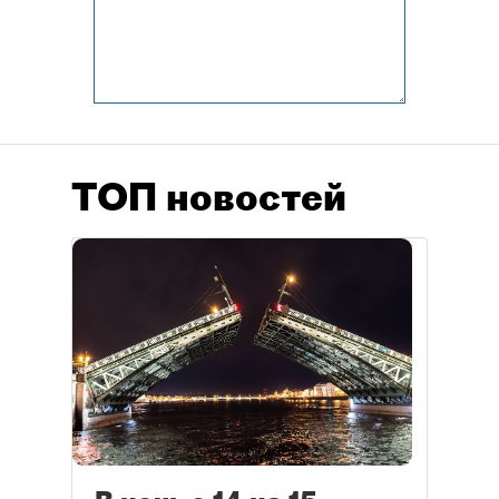
ТОП новостей