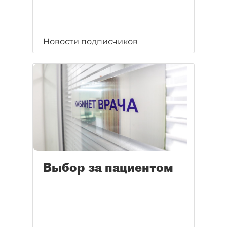
Новости подписчиков
Выбор за пациентом