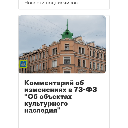
Новости подписчиков
Комментарий об
изменениях в 73-ФЗ
"Об объектах
культурного
наследия"