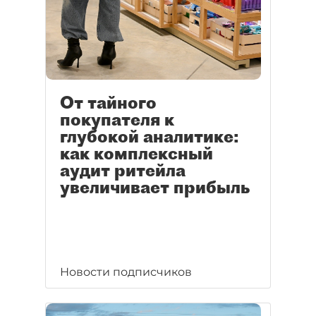
От тайного
покупателя к
глубокой аналитике:
как комплексный
аудит ритейла
увеличивает прибыль
Новости подписчиков