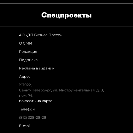
Спец­проекты
АО «ДП Бизнес Пресс»
О СМИ
Редакция
Подписка
Реклама в издании
Адрес
197022,
Санкт-Петербург, ул. Инструментальная, д. 8,
пом. 74.
показать на карте
Телефон
(812) 328-28-28
E-mail