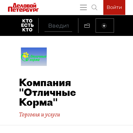
Войти
Компания
"Отличные
Корма"
Торговля и услуги