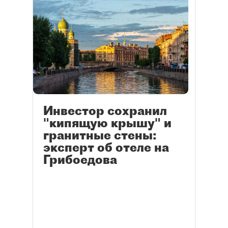
Инвестор сохранил
"кипящую крышу" и
гранитные стены:
эксперт об отеле на
Грибоедова