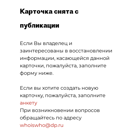
Карточка снята с
публикации
Если Вы владелец и
заинтересованы в восстановлении
информации, касающейся данной
карточки, пожалуйста, заполните
форму ниже.
Если вы хотите создать новую
карточку, пожалуйста, заполните
анкету
При возникновении вопросов
обращайтесь по адресу
whoiswho@dp.ru