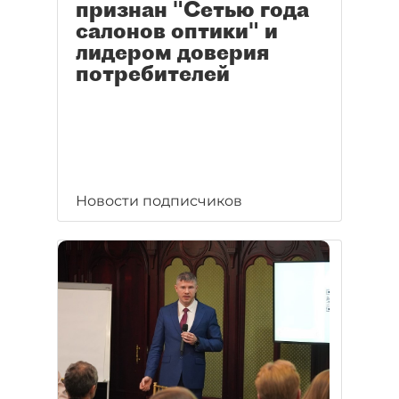
признан "Сетью года
салонов оптики" и
лидером доверия
потребителей
Новости подписчиков