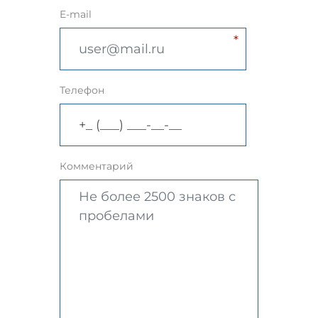
E-mail
Телефон
Комментарий