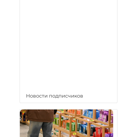
Новости подписчиков