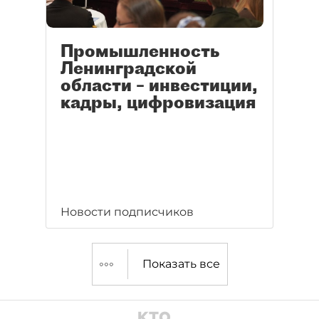
Промышленность
Ленинградской
области – инвестиции,
кадры, цифровизация
Новости подписчиков
Показать все