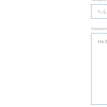
Коммент