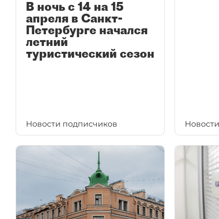
В ночь с 14 на 15
апреля в Санкт-
Петербурге начался
летний
туристический сезон
Новости подписчиков
Новости