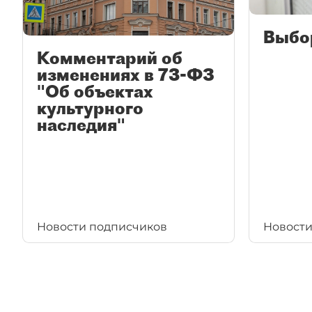
Выбо
Комментарий об
изменениях в 73-ФЗ
"Об объектах
культурного
наследия"
Новости подписчиков
Новости