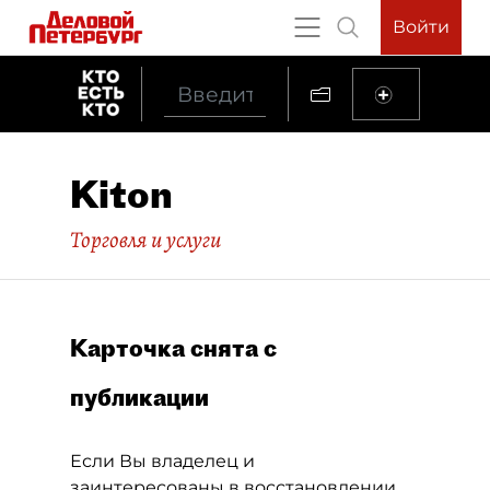
Войти
Kiton
Торговля и услуги
Карточка снята с
публикации
Если Вы владелец и
заинтересованы в восстановлении