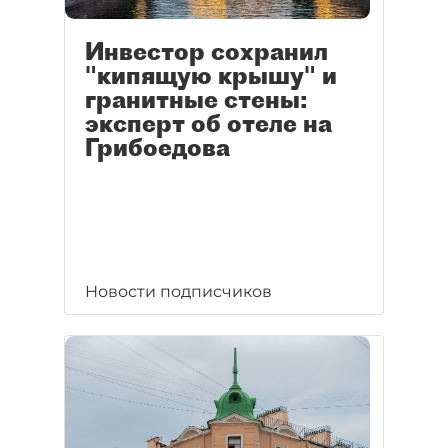
Инвестор сохранил
"кипящую крышу" и
гранитные стены:
эксперт об отеле на
Грибоедова
Новости подписчиков