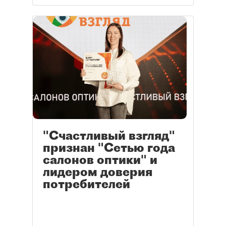
"Счастливый взгляд"
признан "Сетью года
салонов оптики" и
лидером доверия
потребителей