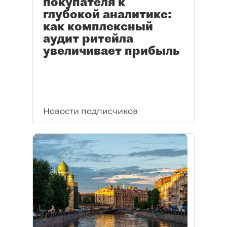
покупателя к
глубокой аналитике:
как комплексный
аудит ритейла
увеличивает прибыль
Новости подписчиков