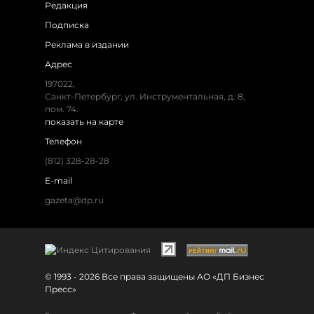
Редакция
Подписка
Реклама в издании
Адрес
197022,
Санкт-Петербург, ул. Инструментальная, д. 8,
пом. 74.
показать на карте
Телефон
(812) 328-28-28
E-mail
gazeta@dp.ru
© 1993 - 2026 Все права защищены АО «ДП Бизнес
Пресс»