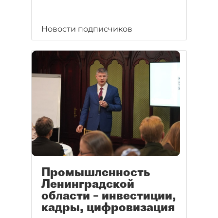
Новости подписчиков
Промышленность
Ленинградской
области – инвестиции,
кадры, цифровизация