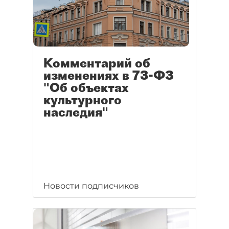
Комментарий об
изменениях в 73-ФЗ
"Об объектах
культурного
наследия"
Новости подписчиков