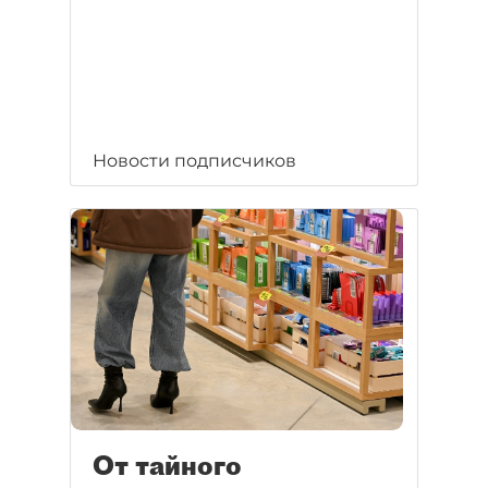
Новости подписчиков
От тайного