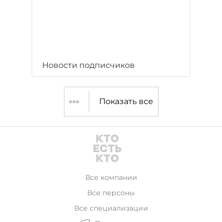
Новости подписчиков
Показать все
Все компании
Все персоны
Все специализации