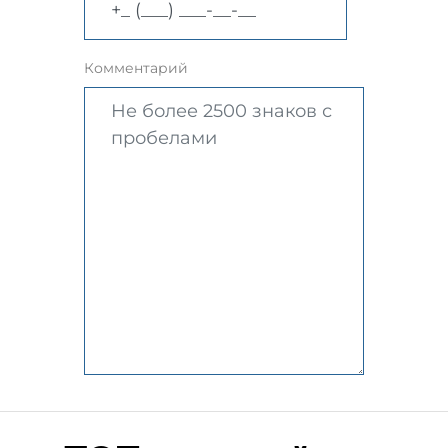
Комментарий