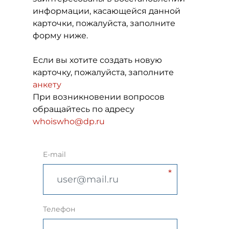
информации, касающейся данной
карточки, пожалуйста, заполните
форму ниже.
Если вы хотите создать новую
карточку, пожалуйста, заполните
анкету
При возникновении вопросов
обращайтесь по адресу
whoiswho@dp.ru
E-mail
Телефон