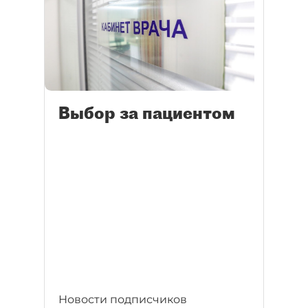
Выбор за пациентом
Новости подписчиков