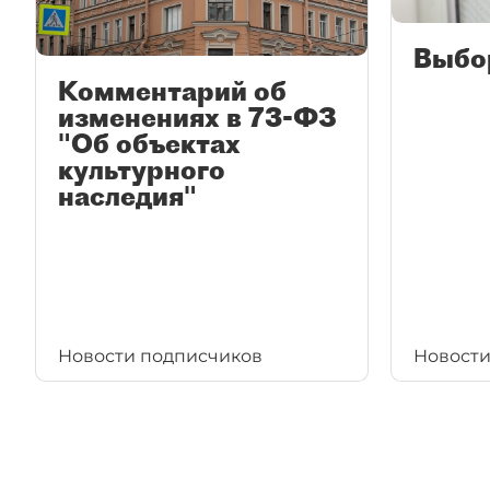
Выбо
Комментарий об
изменениях в 73-ФЗ
"Об объектах
культурного
наследия"
Новости подписчиков
Новости