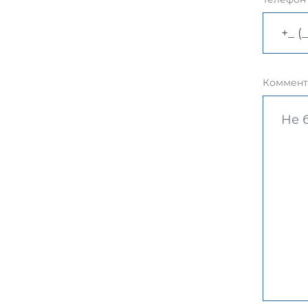
Коммент