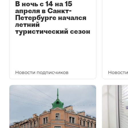
В ночь с 14 на 15
апреля в Санкт-
Петербурге начался
летний
туристический сезон
Новости подписчиков
Новости