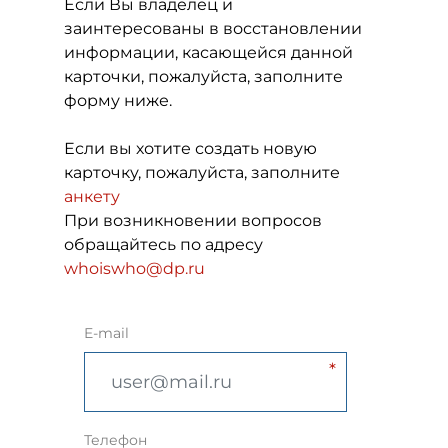
Если Вы владелец и
заинтересованы в восстановлении
информации, касающейся данной
карточки, пожалуйста, заполните
форму ниже.
Если вы хотите создать новую
карточку, пожалуйста, заполните
анкету
При возникновении вопросов
обращайтесь по адресу
whoiswho@dp.ru
E-mail
Телефон