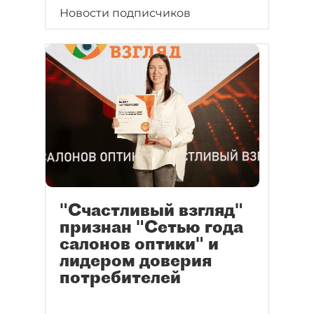
Новости подписчиков
"Счастливый взгляд"
признан "Сетью года
салонов оптики" и
лидером доверия
потребителей