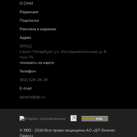
О СМИ
Редакция
Подписка
Реклама в издании
Адрес
197022,
Санкт-Петербург, ул. Инструментальная, д. 8,
пом. 74.
показать на карте
Телефон
(812) 328-28-28
E-mail
gazeta@dp.ru
© 1993 - 2026 Все права защищены АО «ДП Бизнес
Пресс»