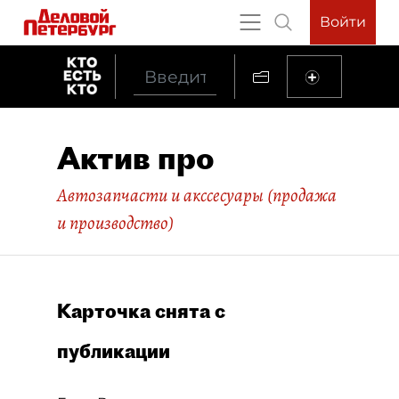
Войти
Актив про
Автозапчасти и акссесуары (продажа
и производство)
Карточка снята с
публикации