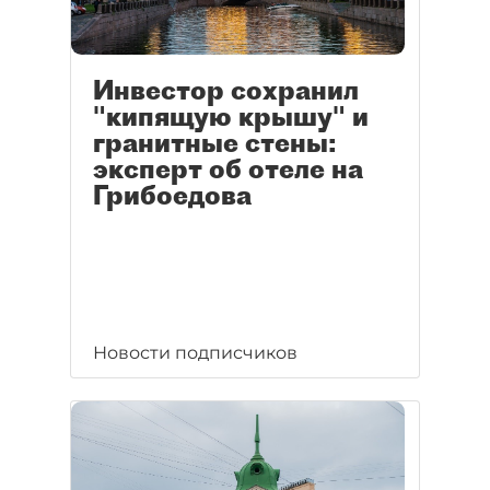
Инвестор сохранил
"кипящую крышу" и
гранитные стены:
эксперт об отеле на
Грибоедова
Новости подписчиков