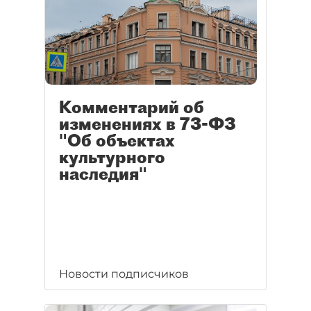
Комментарий об
изменениях в 73-ФЗ
"Об объектах
культурного
наследия"
Новости подписчиков