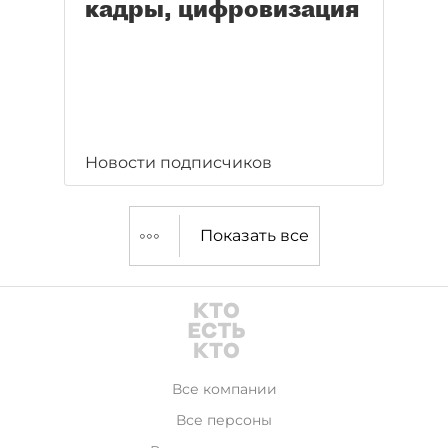
кадры, цифровизация
Новости подписчиков
Показать все
Все компании
Все персоны