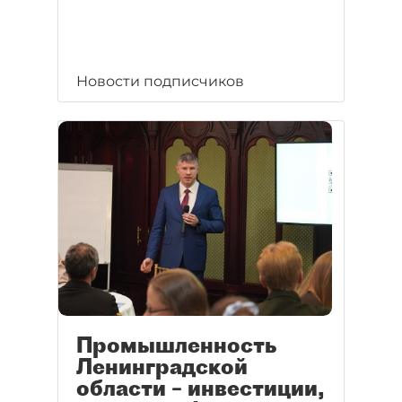
Новости подписчиков
Промышленность
Ленинградской
области – инвестиции,