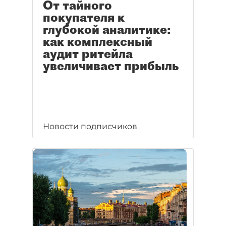
От тайного
покупателя к
глубокой аналитике:
как комплексный
аудит ритейла
увеличивает прибыль
Новости подписчиков