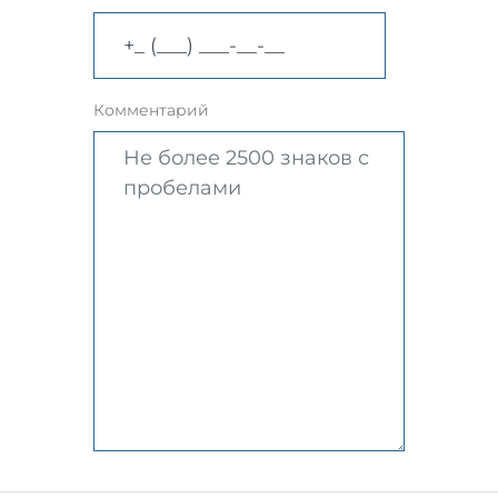
Комментарий