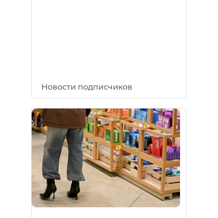
Новости подписчиков