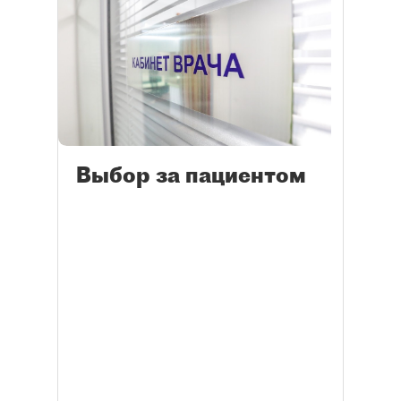
Выбор за пациентом