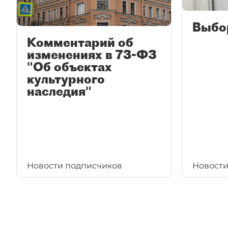
Выбо
Комментарий об
изменениях в 73-ФЗ
"Об объектах
культурного
наследия"
Новости подписчиков
Новости