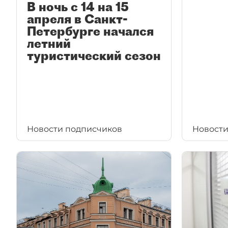
В ночь с 14 на 15
апреля в Санкт-
Петербурге начался
летний
туристический сезон
Новости подписчиков
Новости