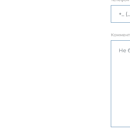
Коммент