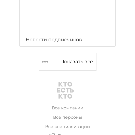
Новости подписчиков
Показать все
Все компании
Все персоны
Все специализации