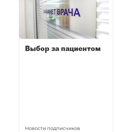
Выбор за пациентом
Новости подписчиков