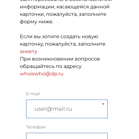
информации, касающейся данной
карточки, пожалуйста, заполните
форму ниже.
Если вы хотите создать новую
карточку, пожалуйста, заполните
анкету
При возникновении вопросов
обращайтесь по адресу
whoiswho@dp.ru
E-mail
Телефон