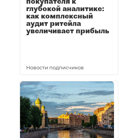
покупателя к
глубокой аналитике:
как комплексный
аудит ритейла
увеличивает прибыль
Новости подписчиков