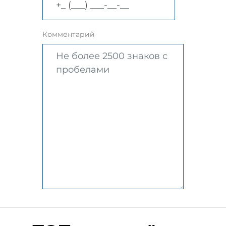
Комментарий