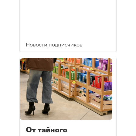
Новости подписчиков
От тайного