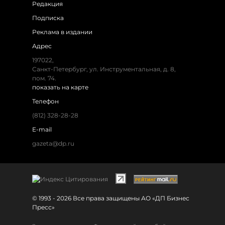
Редакция
Подписка
Реклама в издании
Адрес
197022,
Санкт-Петербург, ул. Инструментальная, д. 8,
пом. 74.
показать на карте
Телефон
(812) 328-28-28
E-mail
gazeta@dp.ru
© 1993 - 2026 Все права защищены АО «ДП Бизнес
Пресс»