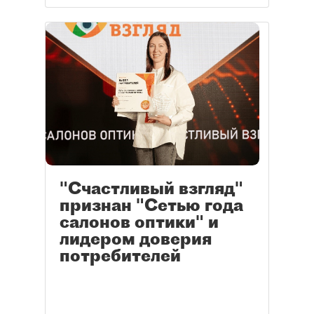
"Счастливый взгляд"
признан "Сетью года
салонов оптики" и
лидером доверия
потребителей