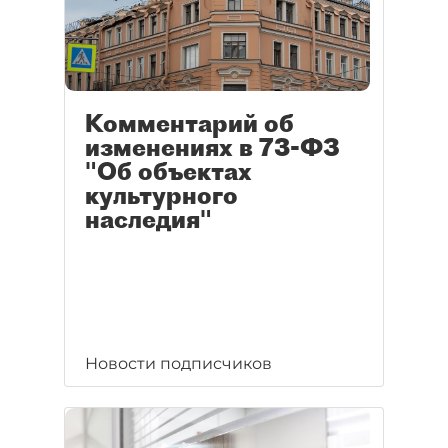
Комментарий об
изменениях в 73-ФЗ
"Об объектах
культурного
наследия"
Новости подписчиков