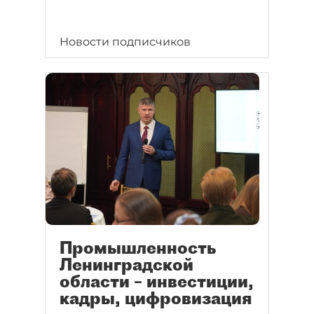
Новости подписчиков
Промышленность
Ленинградской
области – инвестиции,
кадры, цифровизация