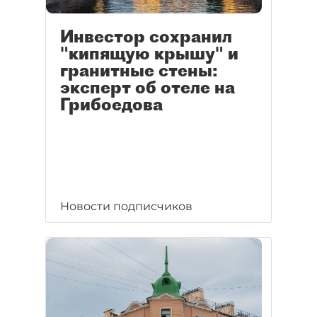
Инвестор сохранил
"кипящую крышу" и
гранитные стены:
эксперт об отеле на
Грибоедова
Новости подписчиков