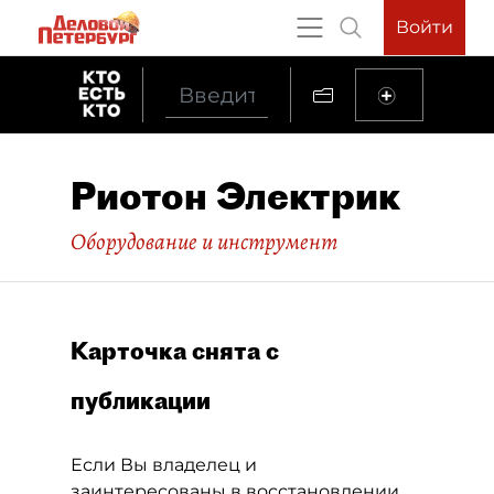
Войти
Риотон Электрик
Оборудование и инструмент
Карточка снята с
публикации
Если Вы владелец и
заинтересованы в восстановлении