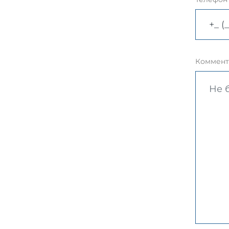
Коммент