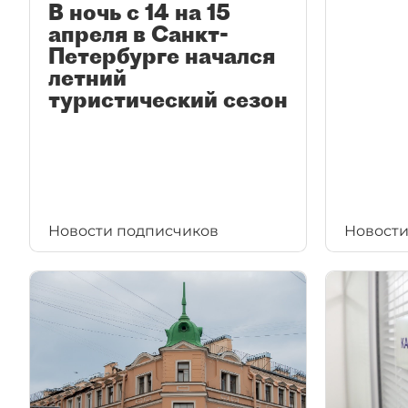
В ночь с 14 на 15
апреля в Санкт-
Петербурге начался
летний
туристический сезон
Новости подписчиков
Новости