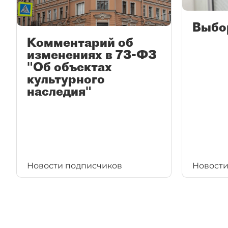
Выбо
Комментарий об
изменениях в 73-ФЗ
"Об объектах
культурного
наследия"
Новости подписчиков
Новости