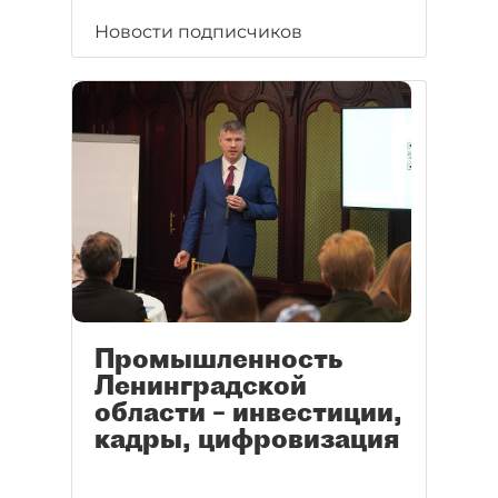
Новости подписчиков
Промышленность
Ленинградской
области – инвестиции,
кадры, цифровизация