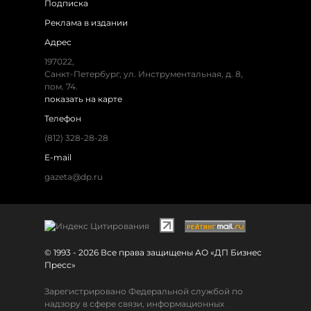
Подписка
Реклама в издании
Адрес
197022,
Санкт-Петербург, ул. Инструментальная, д. 8,
пом. 74.
показать на карте
Телефон
(812) 328-28-28
E-mail
gazeta@dp.ru
© 1993 - 2026 Все права защищены АО «ДП Бизнес
Пресс»
Зарегистрировано Федеральной службой по
надзору в сфере связи, информационных