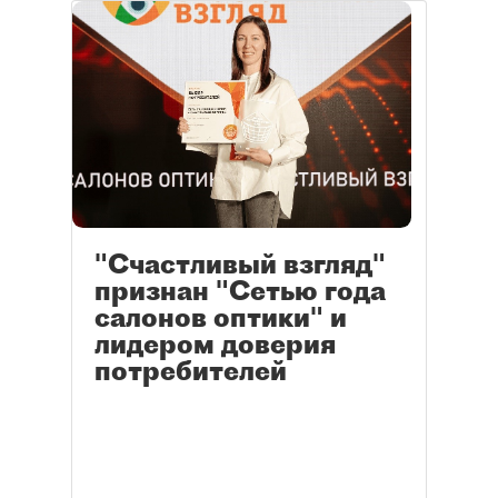
"Счастливый взгляд"
признан "Сетью года
салонов оптики" и
лидером доверия
потребителей