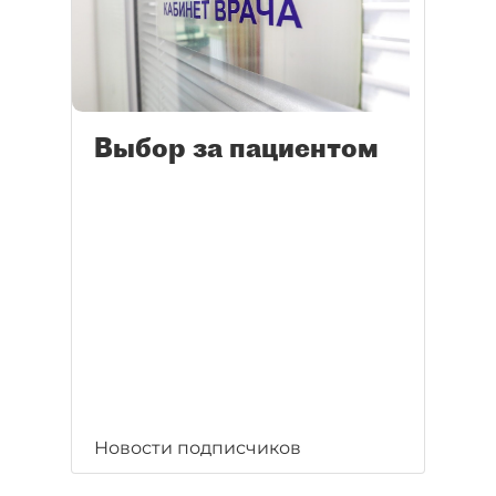
Выбор за пациентом
Новости подписчиков