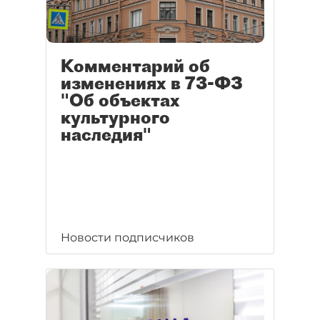
Комментарий об
изменениях в 73-ФЗ
"Об объектах
культурного
наследия"
Новости подписчиков