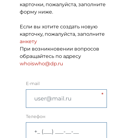
карточки, пожалуйста, заполните
форму ниже.
Если вы хотите создать новую
карточку, пожалуйста, заполните
анкету
При возникновении вопросов
обращайтесь по адресу
whoiswho@dp.ru
E-mail
Телефон