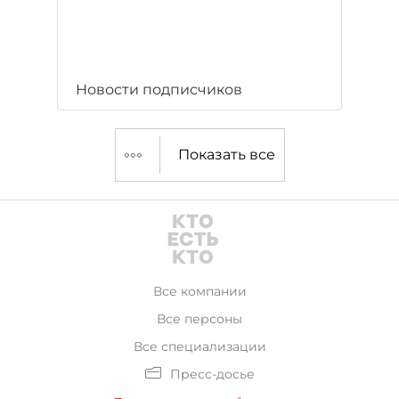
Новости подписчиков
Показать все
Все компании
Все персоны
Все специализации
Пресс-досье