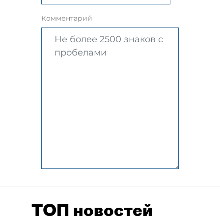
Комментарий
ТОП новостей