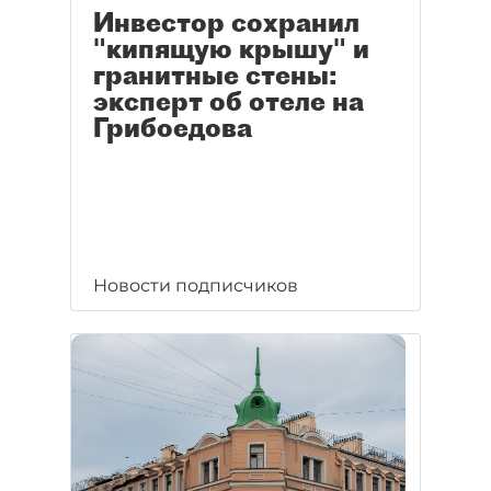
Инвестор сохранил
"кипящую крышу" и
гранитные стены:
эксперт об отеле на
Грибоедова
Новости подписчиков