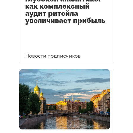
как комплексный
аудит ритейла
увеличивает прибыль
Новости подписчиков