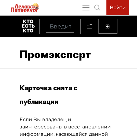
Войти
Промэксперт
Карточка снята с
публикации
Если Вы владелец и
заинтересованы в восстановлении
информации, касающейся данной