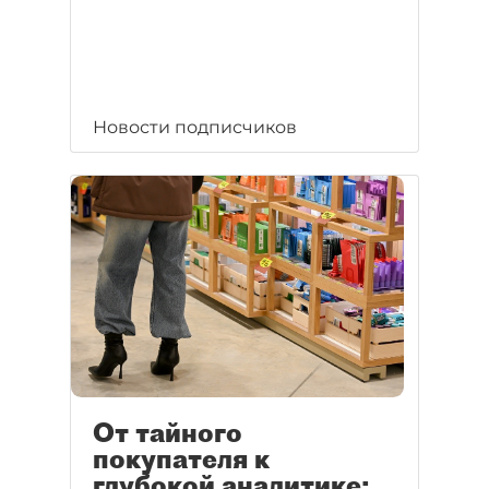
Новости подписчиков
От тайного
покупателя к
глубокой аналитике: