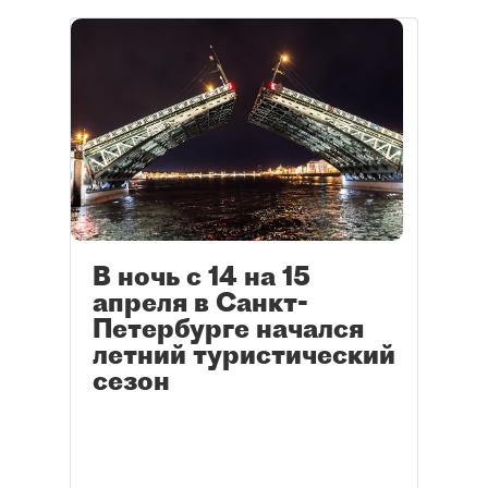
В ночь с 14 на 15
апреля в Санкт-
Петербурге начался
летний туристический
сезон