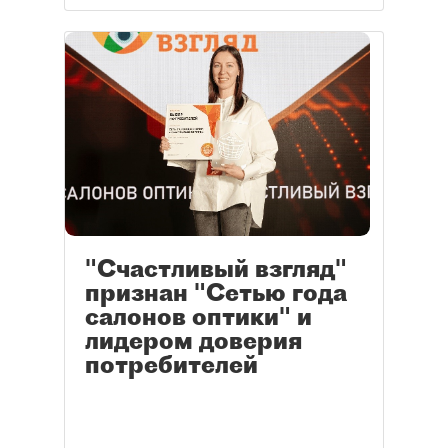
"Счастливый взгляд"
признан "Сетью года
салонов оптики" и
лидером доверия
потребителей