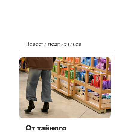
Новости подписчиков
От тайного