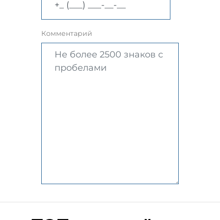
Комментарий