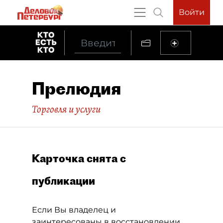
Войти
Прелюдия
Торговля и услуги
Карточка снята с
публикации
Если Вы владелец и
заинтересованы в восстановлении