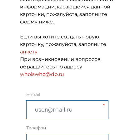
информации, касающейся данной
карточки, пожалуйста, заполните
форму ниже.
Если вы хотите создать новую
карточку, пожалуйста, заполните
анкету
При возникновении вопросов
обращайтесь по адресу
whoiswho@dp.ru
E-mail
Телефон