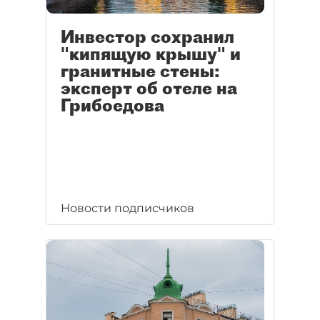
Инвестор сохранил
"кипящую крышу" и
гранитные стены:
эксперт об отеле на
Грибоедова
Новости подписчиков