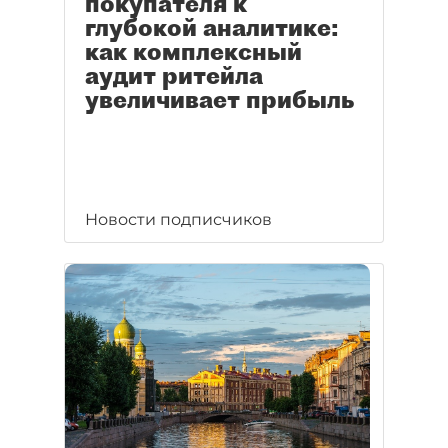
покупателя к
глубокой аналитике:
как комплексный
аудит ритейла
увеличивает прибыль
Новости подписчиков