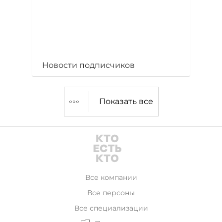
Новости подписчиков
Показать все
Все компании
Все персоны
Все специализации