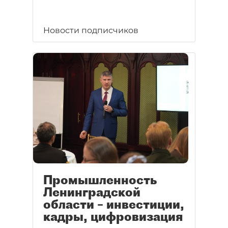
Новости подписчиков
Промышленность
Ленинградской
области – инвестиции,
кадры, цифровизация