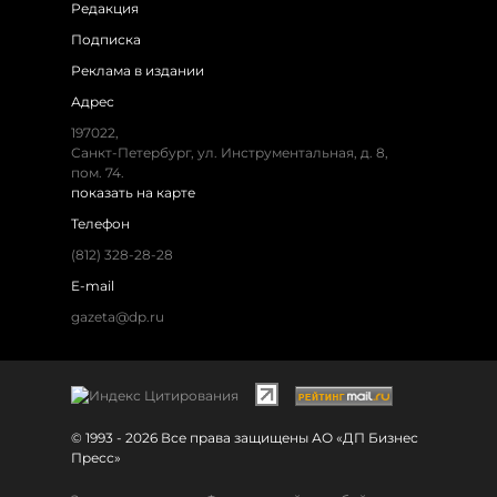
Редакция
Подписка
Реклама в издании
Адрес
197022,
Санкт-Петербург, ул. Инструментальная, д. 8,
пом. 74.
показать на карте
Телефон
(812) 328-28-28
E-mail
gazeta@dp.ru
© 1993 - 2026 Все права защищены АО «ДП Бизнес
Пресс»