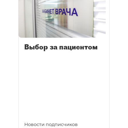
Выбор за пациентом
Новости подписчиков