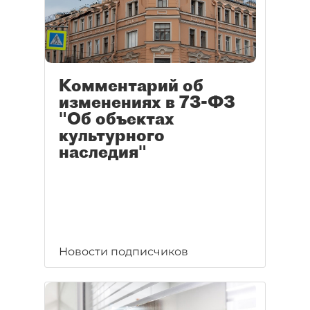
Комментарий об
изменениях в 73-ФЗ
"Об объектах
культурного
наследия"
Новости подписчиков