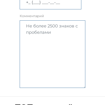
Комментарий