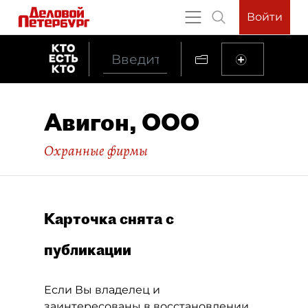
Войти
Авигон, ООО
Охранные фирмы
Карточка снята с
публикации
Если Вы владелец и
заинтересованы в восстановлении