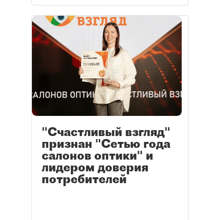
"Счастливый взгляд"
признан "Сетью года
салонов оптики" и
лидером доверия
потребителей