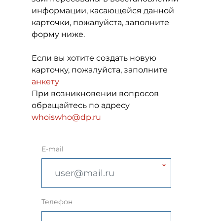
информации, касающейся данной
карточки, пожалуйста, заполните
форму ниже.
Если вы хотите создать новую
карточку, пожалуйста, заполните
анкету
При возникновении вопросов
обращайтесь по адресу
whoiswho@dp.ru
E-mail
Телефон