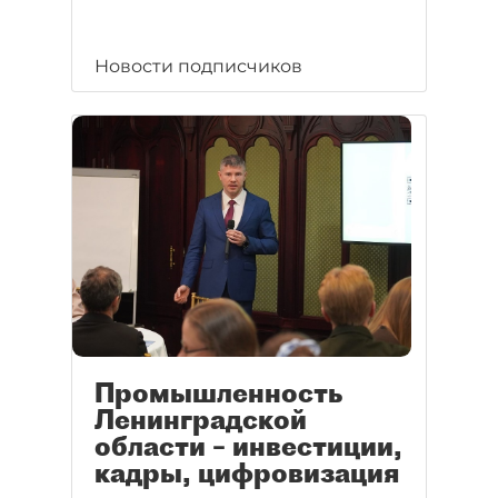
Новости подписчиков
Промышленность
Ленинградской
области – инвестиции,
кадры, цифровизация