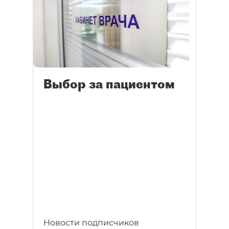
Выбор за пациентом
Новости подписчиков