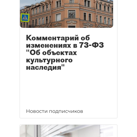
Комментарий об
изменениях в 73-ФЗ
"Об объектах
культурного
наследия"
Новости подписчиков