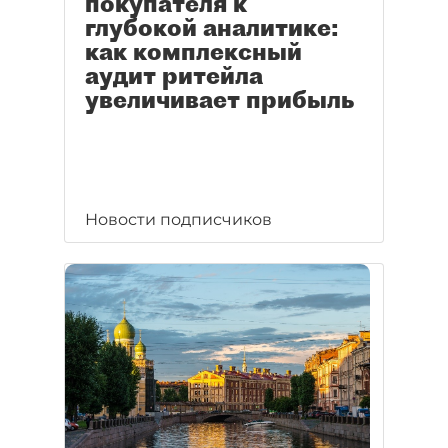
покупателя к
глубокой аналитике:
как комплексный
аудит ритейла
увеличивает прибыль
Новости подписчиков