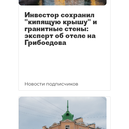
Инвестор сохранил
"кипящую крышу" и
гранитные стены:
эксперт об отеле на
Грибоедова
Новости подписчиков