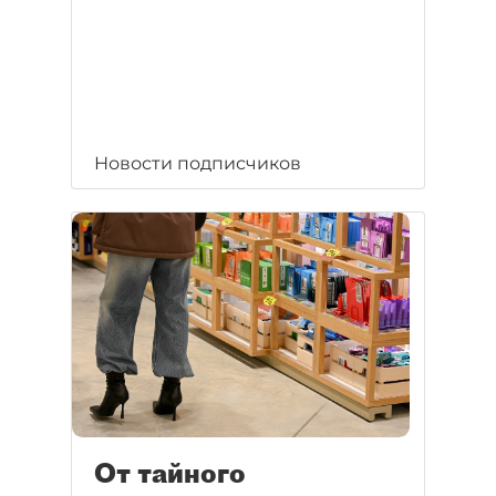
Новости подписчиков
От тайного