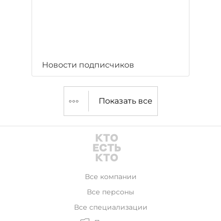
Новости подписчиков
Показать все
Все компании
Все персоны
Все специализации