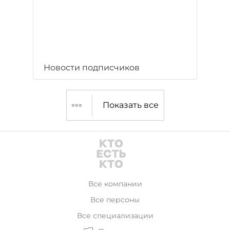
Новости подписчиков
Показать все
Все компании
Все персоны
Все специализации