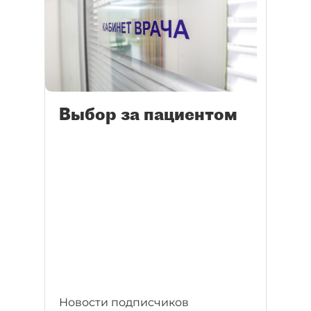
Выбор за пациентом
Новости подписчиков