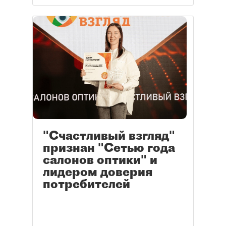
"Счастливый взгляд"
признан "Сетью года
салонов оптики" и
лидером доверия
потребителей