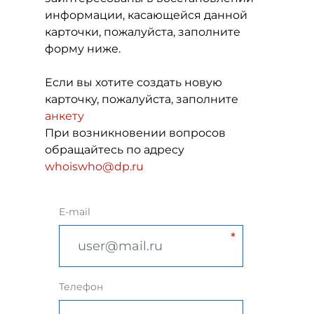
информации, касающейся данной
карточки, пожалуйста, заполните
форму ниже.
Если вы хотите создать новую
карточку, пожалуйста, заполните
анкету
При возникновении вопросов
обращайтесь по адресу
whoiswho@dp.ru
E-mail
Телефон