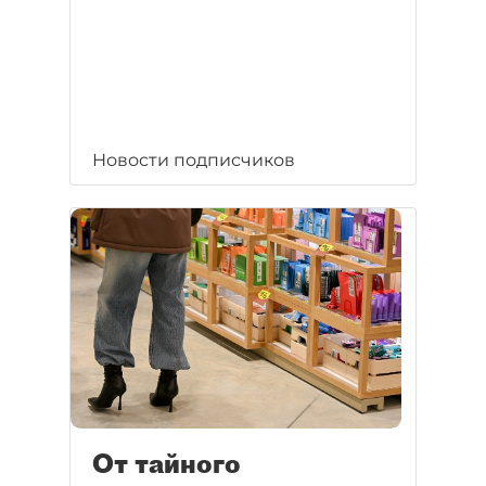
Новости подписчиков
От тайного