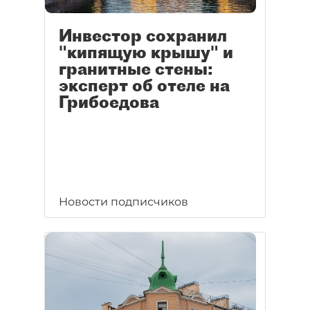
Инвестор сохранил
"кипящую крышу" и
гранитные стены:
эксперт об отеле на
Грибоедова
Новости подписчиков