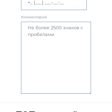
Комментарий