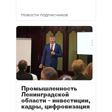
Новости подписчиков
Промышленность
Ленинградской
области – инвестиции,
кадры, цифровизация