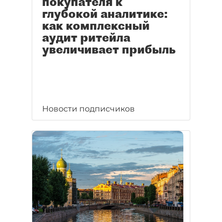
покупателя к
глубокой аналитике:
как комплексный
аудит ритейла
увеличивает прибыль
Новости подписчиков