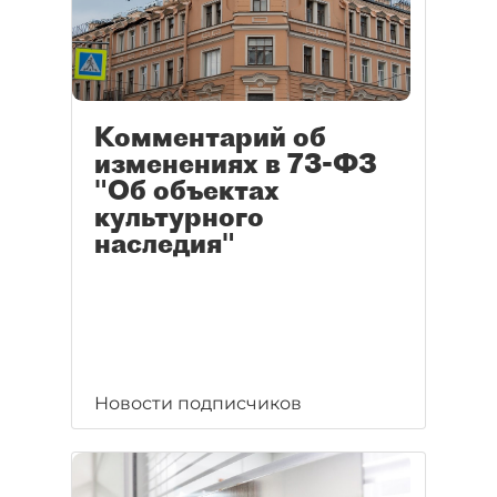
Комментарий об
изменениях в 73-ФЗ
"Об объектах
культурного
наследия"
Новости подписчиков