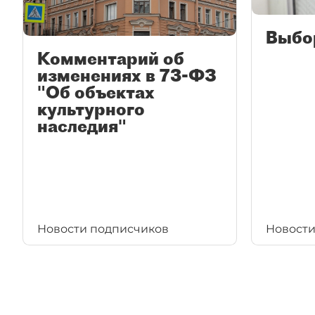
Выбо
Комментарий об
изменениях в 73-ФЗ
"Об объектах
культурного
наследия"
Новости подписчиков
Новости