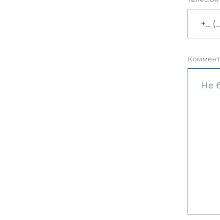
Коммент