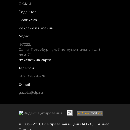
О СМИ
Редакция
Подписка
Реклама в издании
Адрес
197022,
Санкт-Петербург, ул. Инструментальная, д. 8,
пом. 74.
показать на карте
Телефон
(812) 328-28-28
E-mail
gazeta@dp.ru
© 1993 - 2026 Все права защищены АО «ДП Бизнес
Пресс»