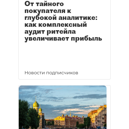
От тайного
покупателя к
глубокой аналитике:
как комплексный
аудит ритейла
увеличивает прибыль
Новости подписчиков