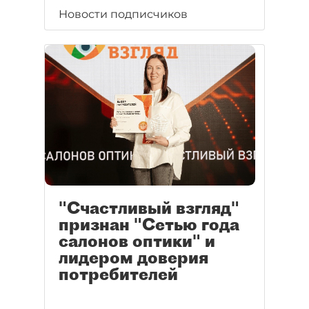
Новости подписчиков
"Счастливый взгляд"
признан "Сетью года
салонов оптики" и
лидером доверия
потребителей