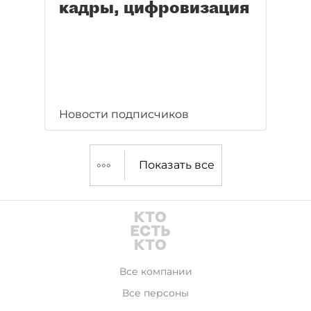
кадры, цифровизация
Новости подписчиков
Показать все
Все компании
Все персоны