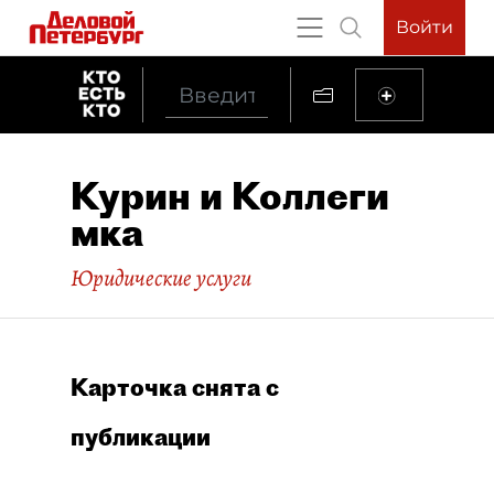
Войти
Курин и Коллеги
мка
Юридические услуги
Карточка снята с
публикации