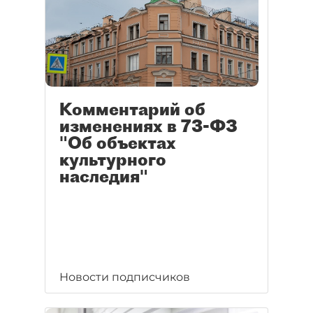
Комментарий об
изменениях в 73-ФЗ
"Об объектах
культурного
наследия"
Новости подписчиков