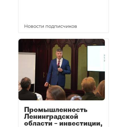
Новости подписчиков
Промышленность
Ленинградской
области – инвестиции,