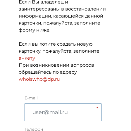
Если Вы владелец и
заинтересованы в восстановлении
информации, касающейся данной
карточки, пожалуйста, заполните
форму ниже.
Если вы хотите создать новую
карточку, пожалуйста, заполните
анкету
При возникновении вопросов
обращайтесь по адресу
whoiswho@dp.ru
E-mail
Телефон