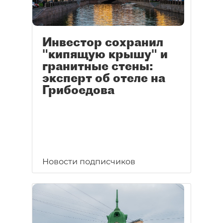
Инвестор сохранил
"кипящую крышу" и
гранитные стены:
эксперт об отеле на
Грибоедова
Новости подписчиков