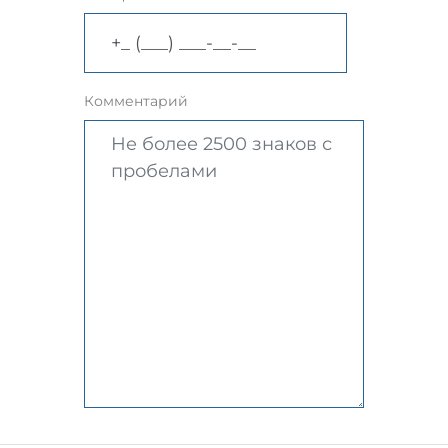
Комментарий