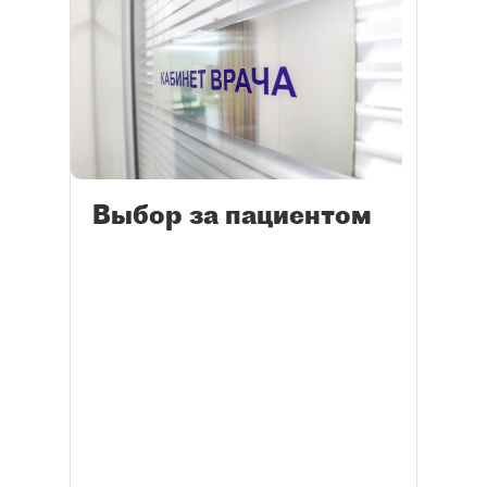
Выбор за пациентом