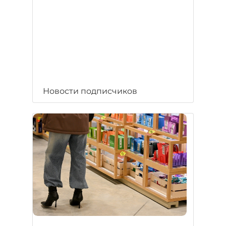
Новости подписчиков