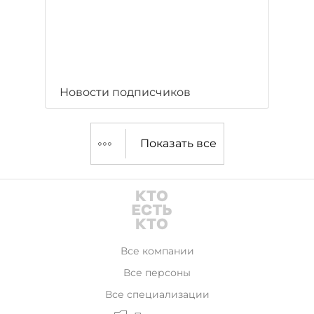
Новости подписчиков
Показать все
Все компании
Все персоны
Все специализации