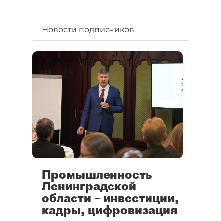
Новости подписчиков
Промышленность
Ленинградской
области – инвестиции,
кадры, цифровизация