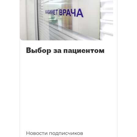
Выбор за пациентом
Новости подписчиков