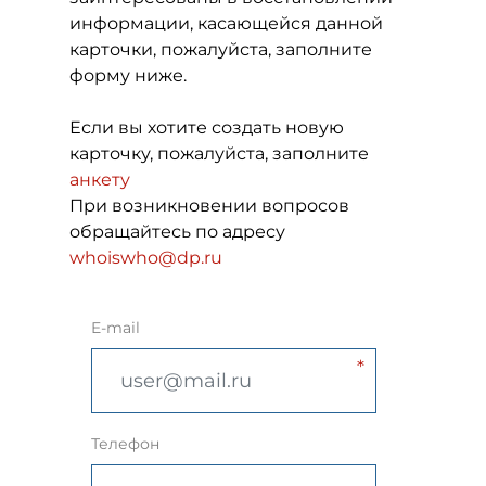
информации, касающейся данной
карточки, пожалуйста, заполните
форму ниже.
Если вы хотите создать новую
карточку, пожалуйста, заполните
анкету
При возникновении вопросов
обращайтесь по адресу
whoiswho@dp.ru
E-mail
Телефон