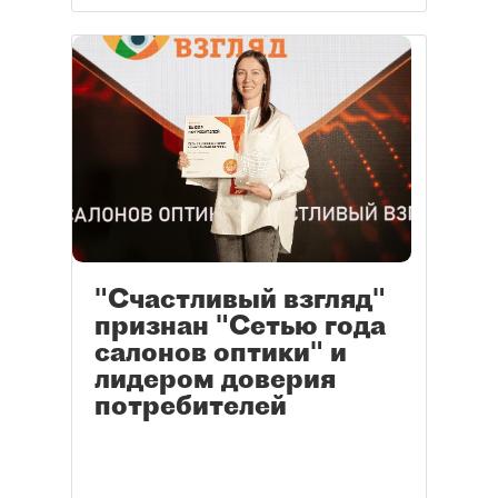
"Счастливый взгляд"
признан "Сетью года
салонов оптики" и
лидером доверия
потребителей