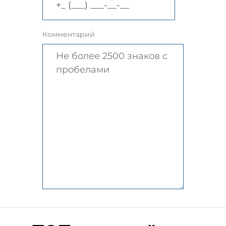
Комментарий