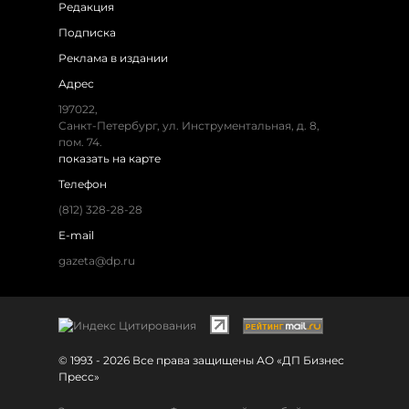
Редакция
Подписка
Реклама в издании
Адрес
197022,
Санкт-Петербург, ул. Инструментальная, д. 8,
пом. 74.
показать на карте
Телефон
(812) 328-28-28
E-mail
gazeta@dp.ru
© 1993 - 2026 Все права защищены АО «ДП Бизнес
Пресс»