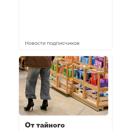
Новости подписчиков
От тайного