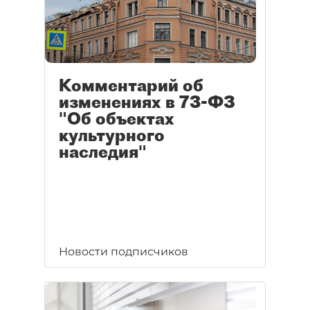
Комментарий об
изменениях в 73-ФЗ
"Об объектах
культурного
наследия"
Новости подписчиков