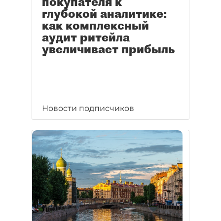
покупателя к
глубокой аналитике:
как комплексный
аудит ритейла
увеличивает прибыль
Новости подписчиков