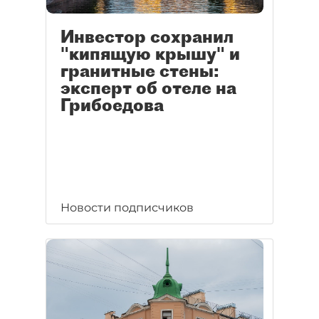
Инвестор сохранил
"кипящую крышу" и
гранитные стены:
эксперт об отеле на
Грибоедова
Новости подписчиков