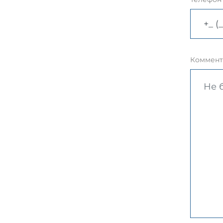
Коммент