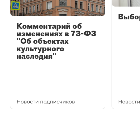
Выбо
Комментарий об
изменениях в 73-ФЗ
"Об объектах
культурного
наследия"
Новости подписчиков
Новости