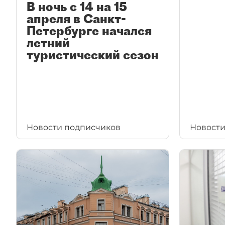
В ночь с 14 на 15
апреля в Санкт-
Петербурге начался
летний
туристический сезон
Новости подписчиков
Новости