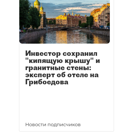
Инвестор сохранил
"кипящую крышу" и
гранитные стены:
эксперт об отеле на
Грибоедова
Новости подписчиков