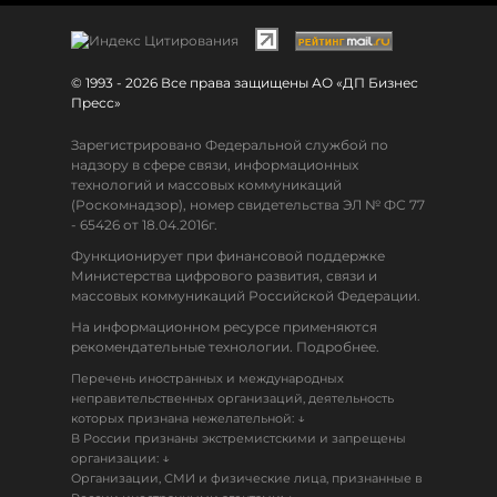
© 1993 - 2026 Все права защищены АО «ДП Бизнес
Пресс»
Зарегистрировано Федеральной службой по
надзору в сфере связи, информационных
технологий и массовых коммуникаций
(Роскомнадзор), номер свидетельства ЭЛ № ФС 77
- 65426 от 18.04.2016г.
Функционирует при финансовой поддержке
Министерства цифрового развития, связи и
массовых коммуникаций Российской Федерации.
На информационном ресурсе применяются
рекомендательные технологии. Подробнее.
Перечень иностранных и международных
неправительственных организаций, деятельность
↓
которых признана нежелательной:
В России признаны экстремистскими и запрещены
↓
организации:
Организации, СМИ и физические лица, признанные в