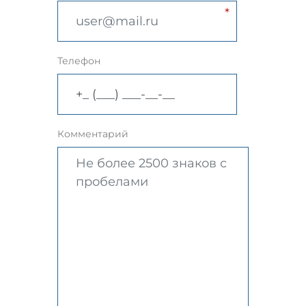
Телефон
Комментарий