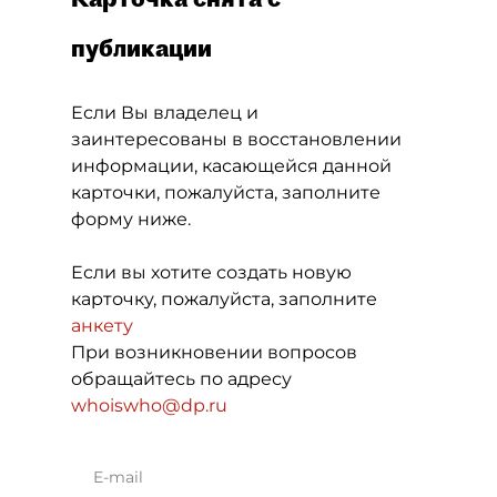
публикации
Если Вы владелец и
заинтересованы в восстановлении
информации, касающейся данной
карточки, пожалуйста, заполните
форму ниже.
Если вы хотите создать новую
карточку, пожалуйста, заполните
анкету
При возникновении вопросов
обращайтесь по адресу
whoiswho@dp.ru
E-mail