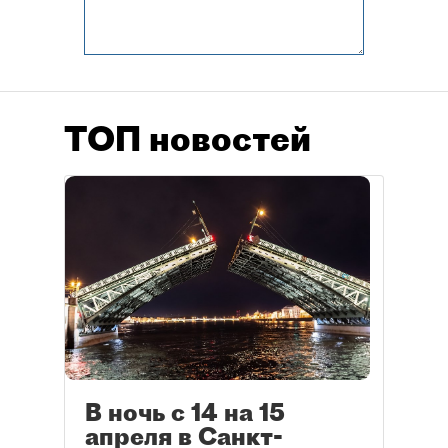
ТОП новостей
В ночь с 14 на 15
апреля в Санкт-