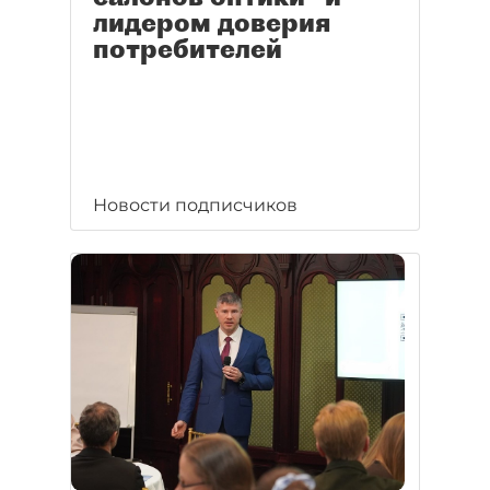
лидером доверия
потребителей
Новости подписчиков