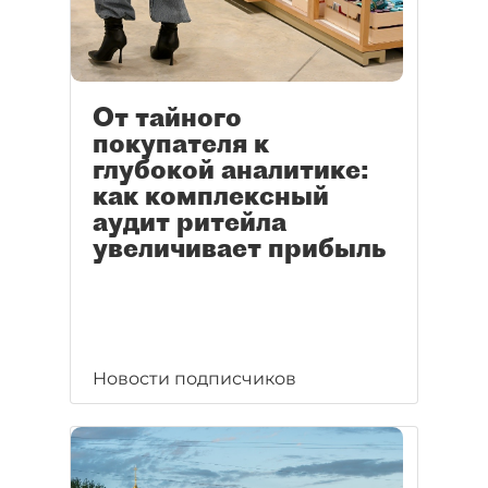
От тайного
покупателя к
глубокой аналитике:
как комплексный
аудит ритейла
увеличивает прибыль
Новости подписчиков