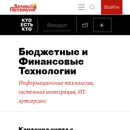
Войти
Бюджетные и
Финансовые
Технологии
Информационные технологии,
системная интеграция, ИТ-
аутсорсинг
Карточка снята с