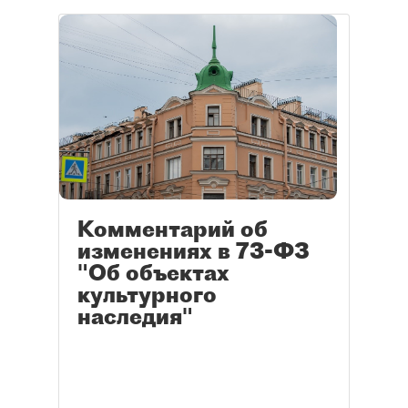
Комментарий об
изменениях в 73-ФЗ
"Об объектах
культурного
наследия"