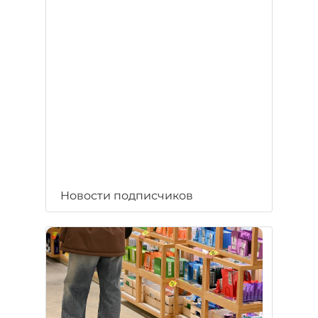
Новости подписчиков