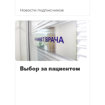
Новости подписчиков
Выбор за пациентом