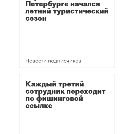
Петербурге начался
летний туристический
сезон
Новости подписчиков
Каждый третий
сотрудник переходит
по фишинговой
ссылке