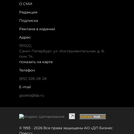
О СМИ
Редакция
Подписка
Реклама в издании
Адрес
197022,
Санкт-Петербург, ул. Инструментальная, д. 8,
пом. 74.
показать на карте
Телефон
(812) 328-28-28
E-mail
gazeta@dp.ru
© 1993 - 2026 Все права защищены АО «ДП Бизнес
Пресс»