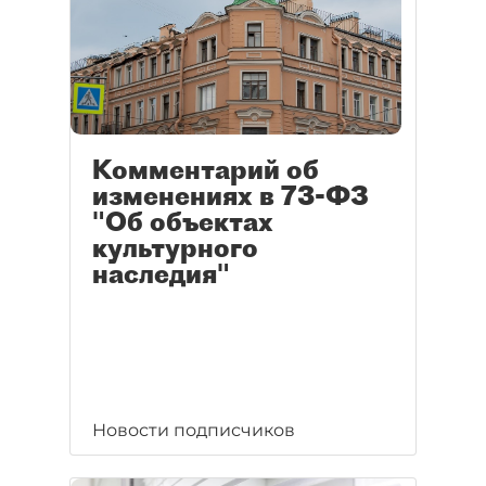
Комментарий об
изменениях в 73-ФЗ
"Об объектах
культурного
наследия"
Новости подписчиков