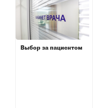
Выбор за пациентом