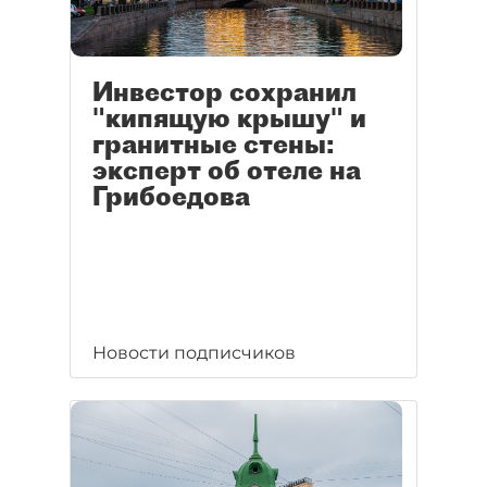
Инвестор сохранил
"кипящую крышу" и
гранитные стены:
эксперт об отеле на
Грибоедова
Новости подписчиков