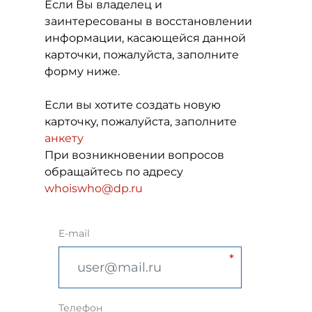
Если Вы владелец и
заинтересованы в восстановлении
информации, касающейся данной
карточки, пожалуйста, заполните
форму ниже.
Если вы хотите создать новую
карточку, пожалуйста, заполните
анкету
При возникновении вопросов
обращайтесь по адресу
whoiswho@dp.ru
E-mail
Телефон