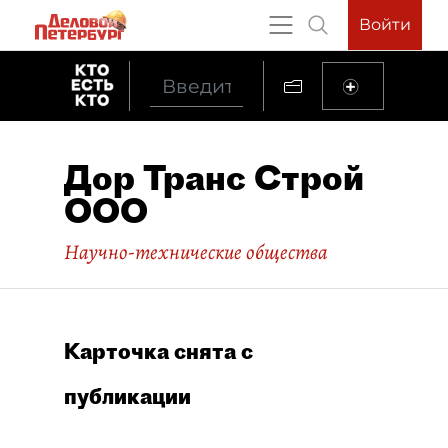
Войти
Дор Транс Строй
ООО
Научно-технические общества
Карточка снята с
публикации