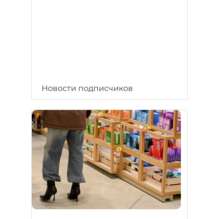
Новости подписчиков