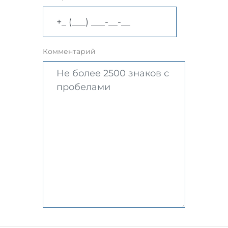
Комментарий