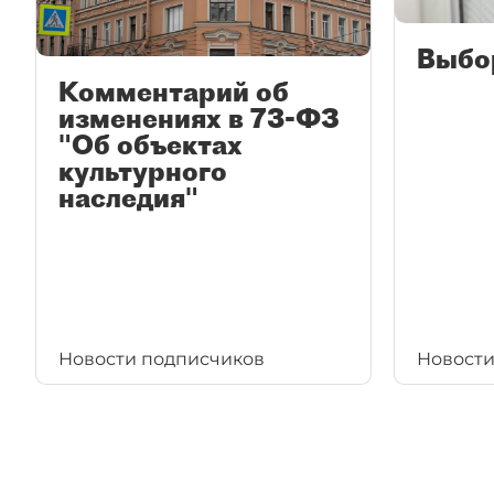
Выбо
Комментарий об
изменениях в 73-ФЗ
"Об объектах
культурного
наследия"
Новости подписчиков
Новости