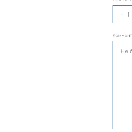
Коммент