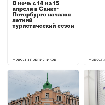
В ночь с 14 на 15
апреля в Санкт-
Петербурге начался
летний
туристический сезон
Новости подписчиков
Новости