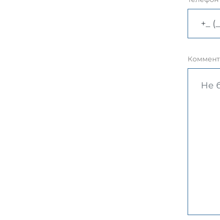
Коммент