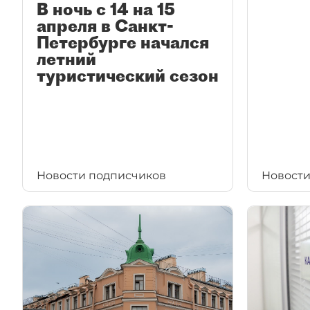
В ночь с 14 на 15
апреля в Санкт-
Петербурге начался
летний
туристический сезон
Новости подписчиков
Новости