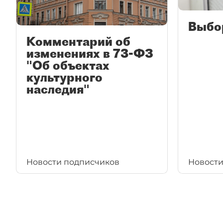
Выбо
Комментарий об
изменениях в 73-ФЗ
"Об объектах
культурного
наследия"
Новости подписчиков
Новости