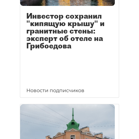
Инвестор сохранил
"кипящую крышу" и
гранитные стены:
эксперт об отеле на
Грибоедова
Новости подписчиков