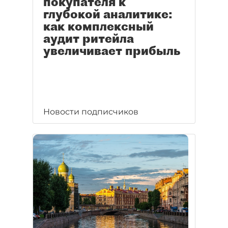
покупателя к
глубокой аналитике:
как комплексный
аудит ритейла
увеличивает прибыль
Новости подписчиков