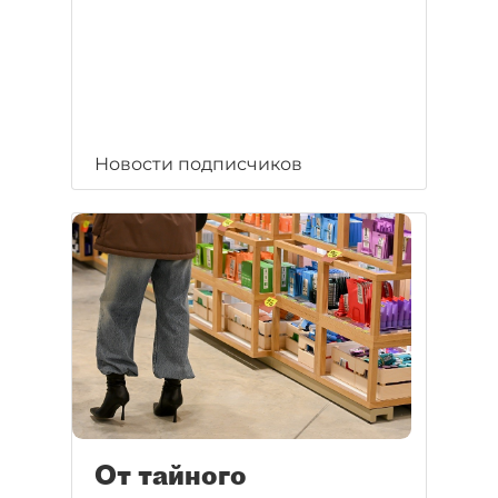
Новости подписчиков
От тайного