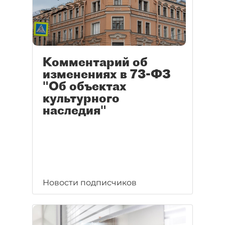
Комментарий об
изменениях в 73-ФЗ
"Об объектах
культурного
наследия"
Новости подписчиков