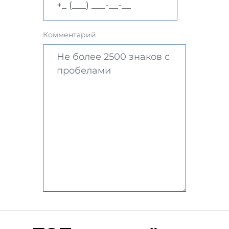
Комментарий