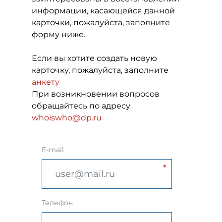
информации, касающейся данной
карточки, пожалуйста, заполните
форму ниже.
Если вы хотите создать новую
карточку, пожалуйста, заполните
анкету
При возникновении вопросов
обращайтесь по адресу
whoiswho@dp.ru
E-mail
Телефон