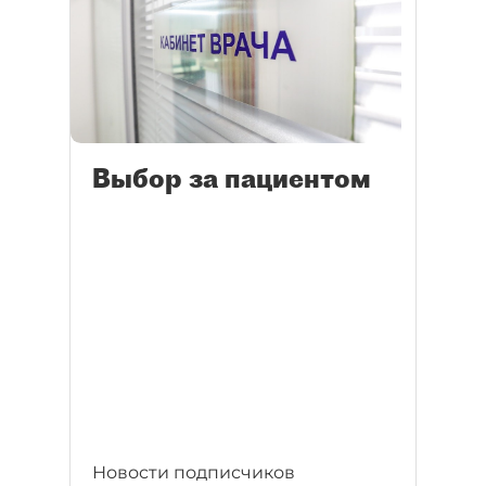
Выбор за пациентом
Новости подписчиков