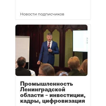
Новости подписчиков
Промышленность
Ленинградской
области – инвестиции,
кадры, цифровизация