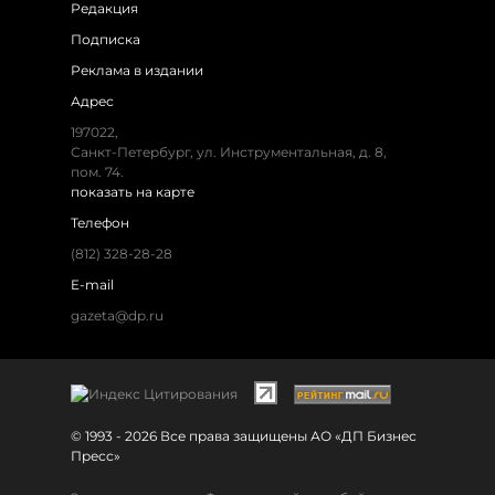
Редакция
Подписка
Реклама в издании
Адрес
197022,
Санкт-Петербург, ул. Инструментальная, д. 8,
пом. 74.
показать на карте
Телефон
(812) 328-28-28
E-mail
gazeta@dp.ru
© 1993 - 2026 Все права защищены АО «ДП Бизнес
Пресс»