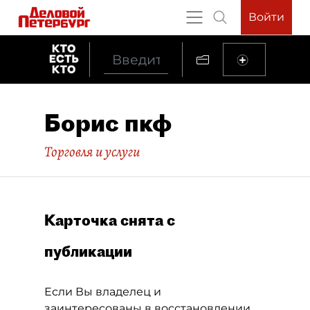
Войти
Борис пкф
Торговля и услуги
Карточка снята с
публикации
Если Вы владелец и
заинтересованы в восстановлении