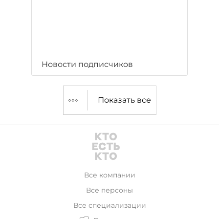
Новости подписчиков
Показать все
Все компании
Все персоны
Все специализации