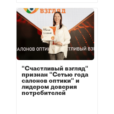
"Счастливый взгляд"
признан "Сетью года
салонов оптики" и
лидером доверия
потребителей