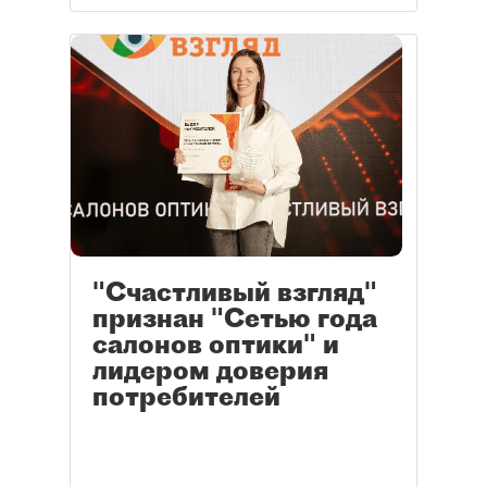
"Счастливый взгляд"
признан "Сетью года
салонов оптики" и
лидером доверия
потребителей