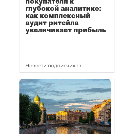
покупателя к
глубокой аналитике:
как комплексный
аудит ритейла
увеличивает прибыль
Новости подписчиков