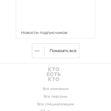
Новости подписчиков
Показать все
Все компании
Все персоны
Все специализации