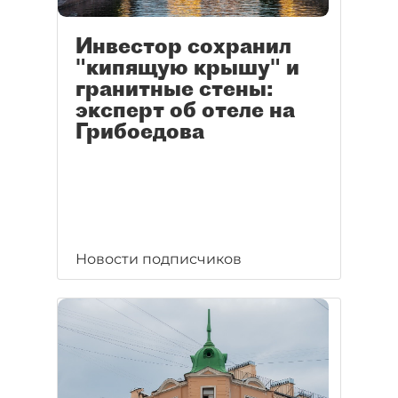
Инвестор сохранил
"кипящую крышу" и
гранитные стены:
эксперт об отеле на
Грибоедова
Новости подписчиков