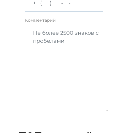
Комментарий