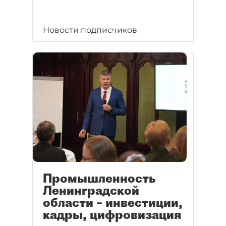
Новости подписчиков
Промышленность
Ленинградской
области – инвестиции,
кадры, цифровизация