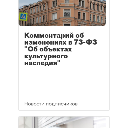
Комментарий об
изменениях в 73-ФЗ
"Об объектах
культурного
наследия"
Новости подписчиков