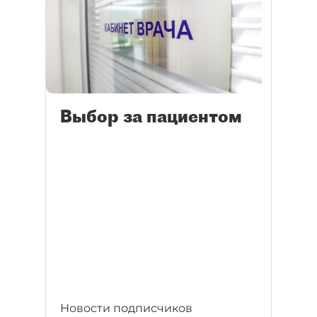
Выбор за пациентом
Новости подписчиков