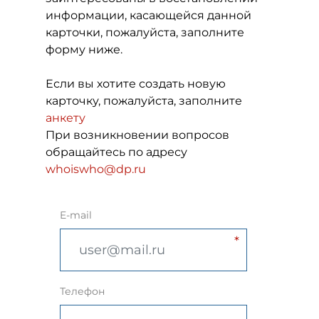
информации, касающейся данной
карточки, пожалуйста, заполните
форму ниже.
Если вы хотите создать новую
карточку, пожалуйста, заполните
анкету
При возникновении вопросов
обращайтесь по адресу
whoiswho@dp.ru
E-mail
Телефон