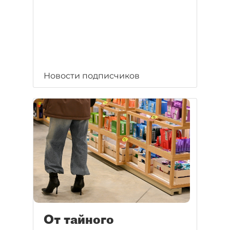
Новости подписчиков
От тайного