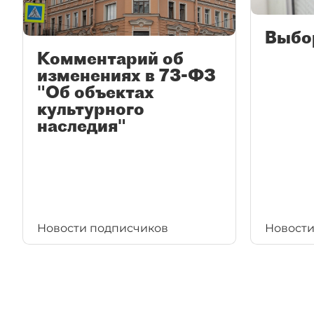
Выбо
Комментарий об
изменениях в 73-ФЗ
"Об объектах
культурного
наследия"
Новости подписчиков
Новости