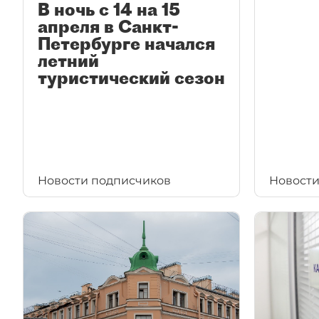
В ночь с 14 на 15
апреля в Санкт-
Петербурге начался
летний
туристический сезон
Новости подписчиков
Новости