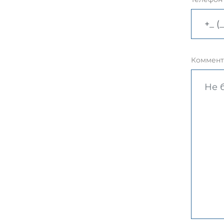
Коммент